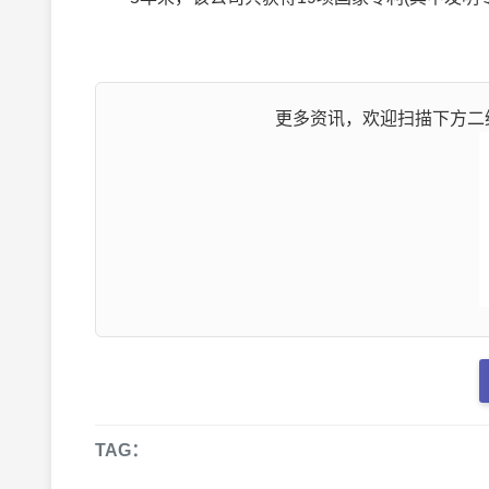
更多资讯，欢迎扫描下方二维
TAG：