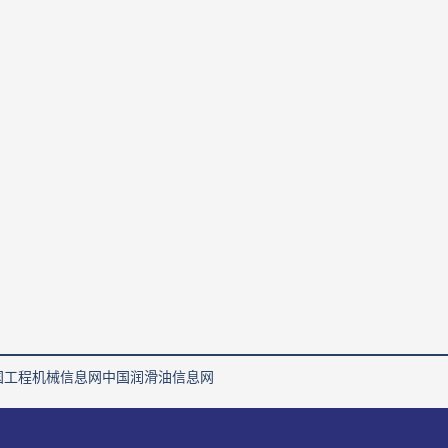
国工程机械信息网
中国润滑油信息网