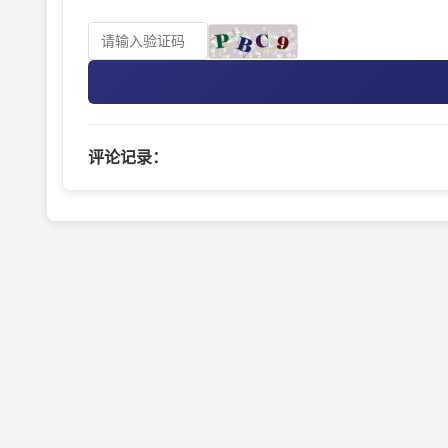
评论记录：