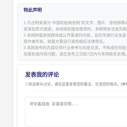
特此声明
1.凡注明来源为“中国轮胎商务网”的文字、图片、音视频
来源及原文链接；未经授权擅自使用的，本网将依法追究相
2.本网转载其他媒体或公开渠道的内容，旨在传递行业信
原作者所有，转载方需自行承担相应法律责任。
3.本网发布的内容仅供行业参考与信息交流，不构成任何投
及版权或内容问题，请在发布之日起7日内与本网联系处理
发表我的评论
◎欢迎参与讨论，请在这里发表您的看法、交流您的观点。(审