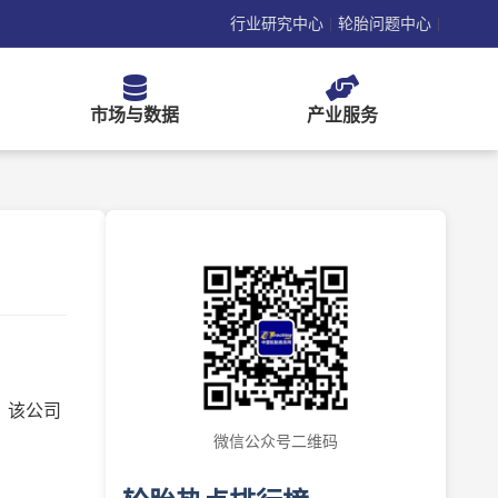
行业研究中心
轮胎问题中心
|
|
市场与数据
产业服务
，该公司
微信公众号二维码