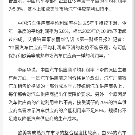
告显示，中国汽车零部件企业在今年第一季度的平均利润率
为5.8%，基本上和欧美等市场汽车供应商利润持平。
中国汽车供应商平均利润率在过去5年里持续下滑，今
年一季度的平均利润率为5.8%，相比2009年的10.8%下滑超
过四成。艾睿铂董事李丽华告诉《第一财经日报》记者：
“中国汽车供应商平均利润率下滑的趋势不容乐观，有可能
保持和欧美等成熟市场汽车供应商一样的利润率。”
李丽华说，中国汽车供应商平均利润率下滑的原因主要
有两方面。一是汽车供应商之间价格竞争激烈，汽车厂商将
汽车销售价格战的一部分成本压力转嫁到汽车供应商头上，
每年都会对汽车供应商提出年度降价要求。另外一个原因是
汽车供应商的产能利用率也不高，接受调研的70%的汽车供
应商高管表示汽车供应商的产能利用率不足80%，规模化不
足难以降低汽车供应商的生产成本。
欧美等成熟汽车市场的整合程度比较高，由5%的汽车