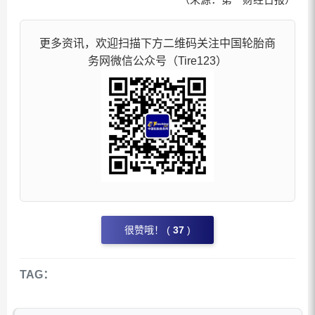
更多资讯，欢迎扫描下方二维码关注中国轮胎商
务网微信公众号（Tire123）
很赞哦！ (
37
)
TAG：