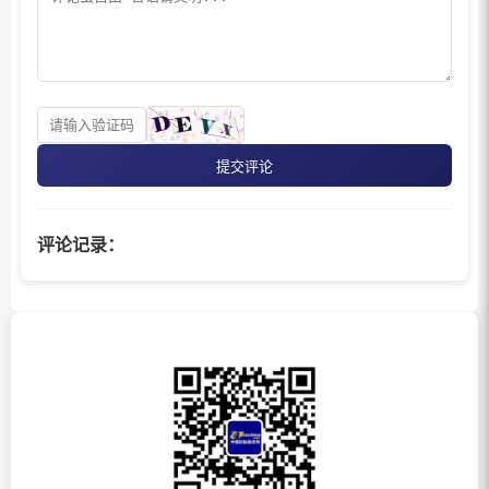
提交评论
评论记录：