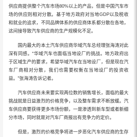
供应商提供整个汽车市场80%以上的产品，但是中国汽车市
场的供应则相对分散。基于地方政府对当地GDP以及税收
和就业的追求，不同品牌体系的供应商体系都分散在各地，
这间接导致汽车供应商的生产规模化不足。
国内最大的本土汽车供应商华域汽车总经理张海涛对此
深有同感。“华域汽车也面临当地设厂的挑战。地方政府出
于区域生产的要求，希望华域汽车在当地设厂，但是现在汽
车厂商相对分散，我们也需要权衡在当地设厂的投资收
益。”张海涛告诉记者。
汽车供应商未来要实现两位数的销售增长，面临的最大
挑战就是日益激烈的价格竞争，以及整车需求不断放缓。汽
车供应商要获得更多市场份额，一是渗透到新车型或者新细
分市场，同时就是对汽车厂商报出有竞争力的定价。
但是，激烈的价格竞争将进一步恶化汽车供应商的生存