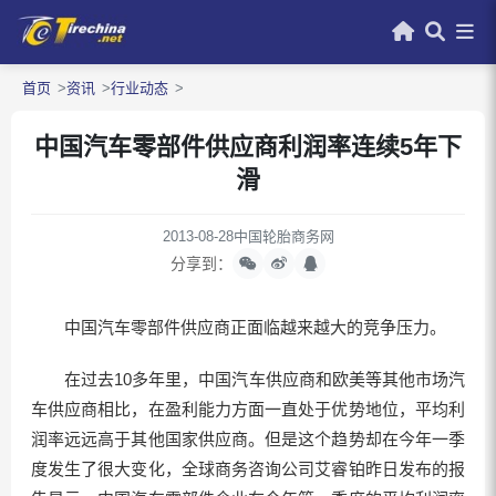
首页
资讯
行业动态
中国汽车零部件供应商利润率连续5年下
滑
2013-08-28
中国轮胎商务网
分享到：
中国汽车零部件供应商正面临越来越大的竞争压力。
在过去10多年里，中国汽车供应商和欧美等其他市场汽
车供应商相比，在盈利能力方面一直处于优势地位，平均利
润率远远高于其他国家供应商。但是这个趋势却在今年一季
度发生了很大变化，全球商务咨询公司艾睿铂昨日发布的报