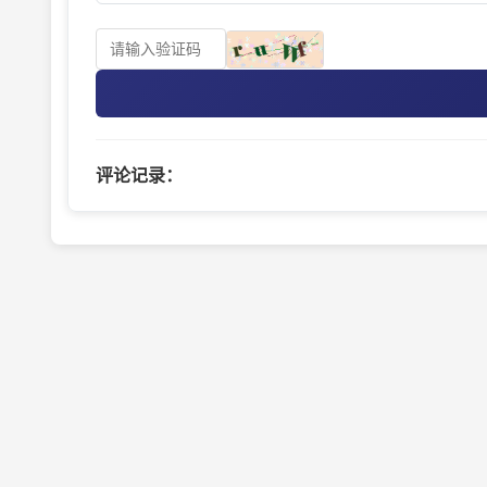
评论记录：