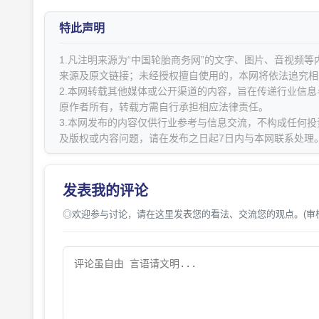
特此声明
1.凡注明来源为“中国轮胎商务网”的文字、图片、音视频
来源及原文链接；未经授权擅自使用的，本网将依法追究相
2.本网转载其他媒体或公开渠道的内容，旨在传递行业信
原作者所有，转载方需自行承担相应法律责任。
3.本网发布的内容仅供行业参考与信息交流，不构成任何投
及版权或内容问题，请在发布之日起7日内与本网联系处理
发表我的评论
◎欢迎参与讨论，请在这里发表您的看法、交流您的观点。(审