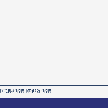
国工程机械信息网
中国润滑油信息网