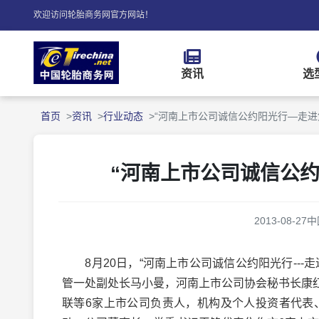
欢迎访问轮胎商务网官方网站！
资讯
选
首页
资讯
行业动态
“河南上市公司诚信公约阳光行—走进
“河南上市公司诚信公
2013-08-27
中
8月20日，“河南上市公司诚信公约阳光行---
管一处副处长马小曼，河南上市公司协会秘书长康
联等6家上市公司负责人，机构及个人投资者代表