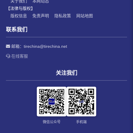
关于我们
本网动态
【法律与版权】
版权信息
免责声明
隐私政策
网站地图
联系我们
邮箱：
tirechina@tirechina.net
在线客服
关注我们
微信公众号
手机端