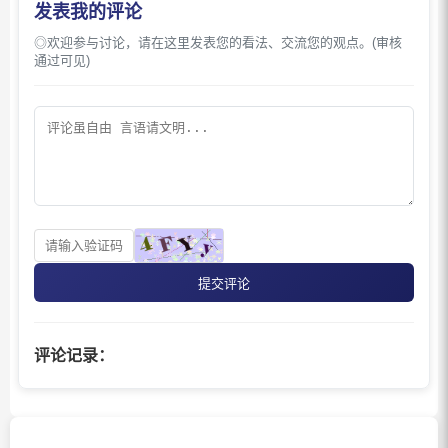
发表我的评论
◎欢迎参与讨论，请在这里发表您的看法、交流您的观点。(审核
通过可见)
提交评论
评论记录：