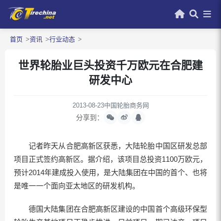
首页
资讯
行业动态
世界轮胎业巨头投资千万欧元在合肥建
研发中心
2013-08-23
中国轮胎商务网
分享到：
记者昨天从合肥高新区获悉，大陆轮胎中国区研发总部
项目正式签约高新区。据介绍，该项目总投资1100万欧元，
预计2014年建成投入使用，是大陆集团在中国的首个、也将
是唯一一个面向亚太地区的研发机构。
德国大陆集团在合肥高新区建设的中国首个高级环保型