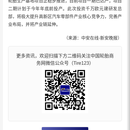
轮胎生产基地项目正稳步推进，目前项目一期已达产，项目
二期计划于今年年底前投产。此次投资千万欧元建研发总
部，将极大提升高新区汽车零部件产业核心竞争力，完善产
业布局，并将产业链延伸。
（来源：中安在线-新安晚报）
更多资讯，欢迎扫描下方二维码关注中国轮胎商
务网微信公众号（Tire123）