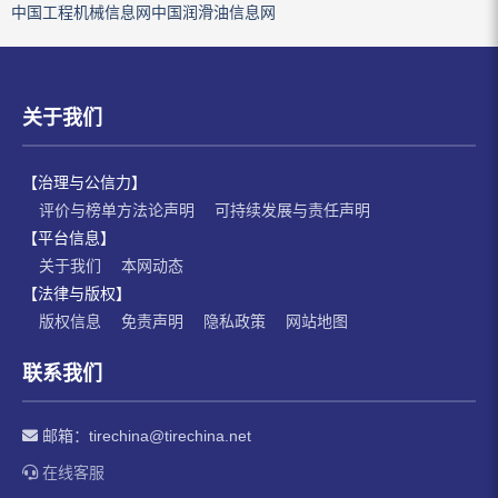
中国工程机械信息网
中国润滑油信息网
关于我们
【治理与公信力】
评价与榜单方法论声明
可持续发展与责任声明
【平台信息】
关于我们
本网动态
【法律与版权】
版权信息
免责声明
隐私政策
网站地图
联系我们
邮箱：
tirechina@tirechina.net
在线客服