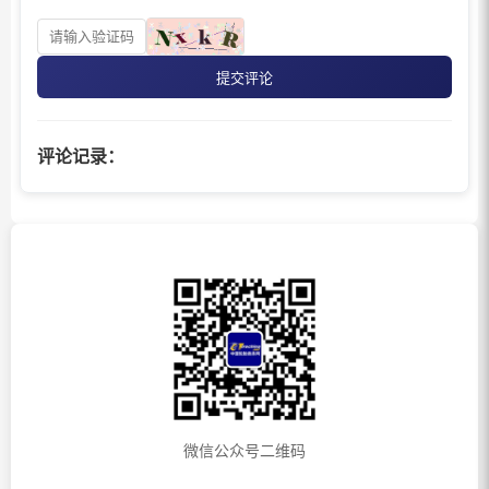
提交评论
评论记录：
微信公众号二维码