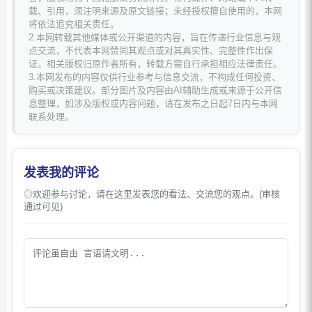
载、引用，须注明来源及原文链接；未经授权擅自使用的，本网
将依法追究相关责任。
2.本网转载其他媒体或公开渠道的内容，旨在传递行业信息与观
点交流，不代表本网赞同其观点或对其真实性、完整性作出保
证。相关版权归原作者所有，转载方需自行承担相应法律责任。
3.本网发布的内容仅供行业参考与信息交流，不构成任何投资、
购买或决策建议。部分图片及内容由AI辅助生成或来源于公开信
息整理，如涉及版权或内容问题，请在发布之日起7日内与本网
联系处理。
发表我的评论
◎欢迎参与讨论，请在这里发表您的看法、交流您的观点。(审核
通过可见)