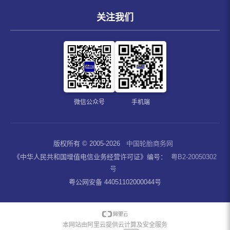
关注我们
微信公众号
手机端
版权所有 © 2005-2026
中国轮胎商务网
《中华人民共和国增值电信业务经营许可证》编号：
粤B2-20050302
号
粤公网安备 44051102000044号
本网站由阿里云提供云计算及安全服务