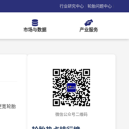
行业研究中心
轮胎问题中心
|
|
市场与数据
产业服务
更宽轮胎
微信公众号二维码