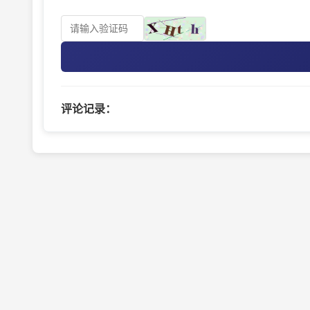
评论记录：