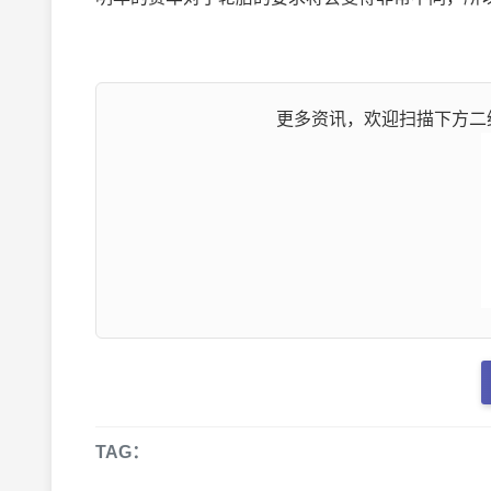
更多资讯，欢迎扫描下方二维
TAG：