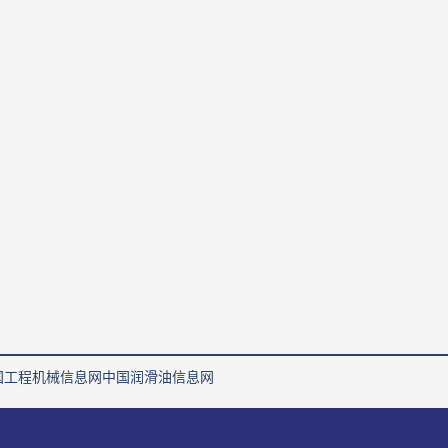
国工程机械信息网
中国润滑油信息网