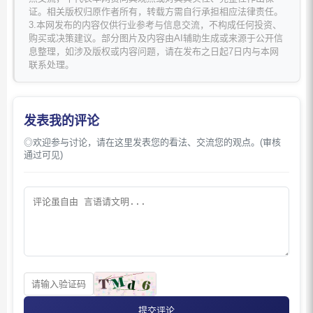
证。相关版权归原作者所有，转载方需自行承担相应法律责任。
3.本网发布的内容仅供行业参考与信息交流，不构成任何投资、
购买或决策建议。部分图片及内容由AI辅助生成或来源于公开信
息整理，如涉及版权或内容问题，请在发布之日起7日内与本网
联系处理。
发表我的评论
◎欢迎参与讨论，请在这里发表您的看法、交流您的观点。(审核
通过可见)
提交评论