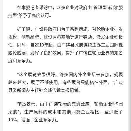
在本报记者采访中，众多企业对政府由“管理型”转向“服
务型”给予了高度认可。
据了解，广饶县政府出台了系列措施，对轮胎企业扩张
规模、创新品牌、建设原料基地等进行奖励，激发企业积极
性。同时，自2010年起，由广饶县政府连续主办三届国际橡
胶轮胎展，发挥了良好效果，提升了广饶在轮胎业界的知名
度和竞争力。
“这个展览效果很好，许多国内外企业都来参加，规模
越来越大，展厅不够使用，有些展台只能搭在外面。”广饶
县委新闻办主任钟文峰告诉本报记者。
李杰表示，由于广饶轮胎的集聚效应，轮胎企业“抱团
采购”，生产原料的成本和其他同类企业相比，至少低了
10%，增强了企业竞争力。