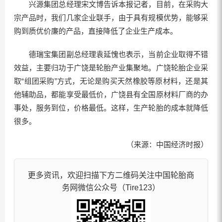
兴源集团总经理宋文博告诉本报记者，目前，在采购大
宗产品时，我们几家企业联手，由于具有规模优势，能够采
购到质优价廉的产品，直接降低了企业生产成本。
德瑞宝集团副总经理袁延愧也表示，当前企业取得不错
效益，主要归功于广饶是轮胎产业集聚地。广饶轮胎企业采
取“组团采购”方式，无论是购买天然橡胶等原材料，还是其
他辅助品，都能享受最低价，广饶县有全国原材料厂商的办
事处，服务到位，价格最低。这样，生产轮胎的成本就降低
很多。
（来源：中国经济时报）
更多资讯，欢迎扫描下方二维码关注中国轮胎商
务网微信公众号（Tire123）