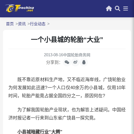
首页
资讯
行业动态
一个小县城的轮胎“大业”
2013-08-16
中国轮胎商务网
分享到：
既不靠近原材料生产地，又不临近海岸线，广饶轮胎业
为何发展如此迅速?一个人口仅40余万的小县城，仅用10年
时间，轮胎产能竟占据全国四分之一，原因何在?
为了解我国轮胎产业现状，也为解答上述疑问。中国经
济时报记者一行来到山东省广饶县一探究竟。
小县城暗藏行业“大鳄”