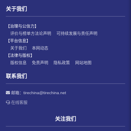
关于我们
【治理与公信力】
评价与榜单方法论声明
可持续发展与责任声明
【平台信息】
关于我们
本网动态
【法律与版权】
版权信息
免责声明
隐私政策
网站地图
联系我们
邮箱：
tirechina@tirechina.net
在线客服
关注我们