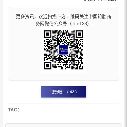
更多资讯，欢迎扫描下方二维码关注中国轮胎商
务网微信公众号（Tire123）
很赞哦！ (
42
)
TAG：