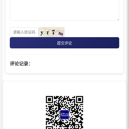
提交评论
评论记录：