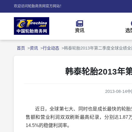
欢迎访问轮胎商务网官方网站！
资讯
选
首页
资讯
行业动态
韩泰轮胎2013年第二季度全球业绩
韩泰轮胎2013
2013-08-14
中
近日，全球第七大、同时也是成长最快的轮胎生产
售额和营业利润双双刷新最高纪录，分别达1.87万亿韩
14.5%的稳健利润率。