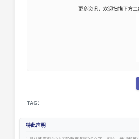
更多资讯，欢迎扫描下方二维
TAG：
特此声明