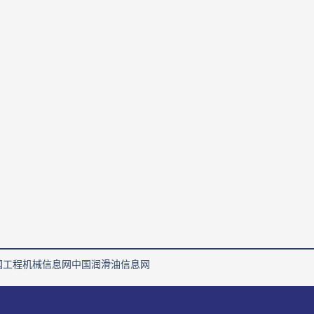
国工程机械信息网
中国润滑油信息网