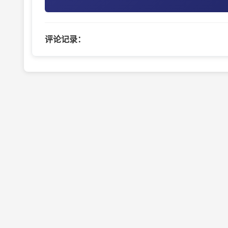
评论记录：