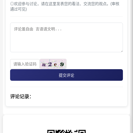
◎欢迎参与讨论，请在这里发表您的看法、交流您的观点。(审核
通过可见)
提交评论
评论记录：