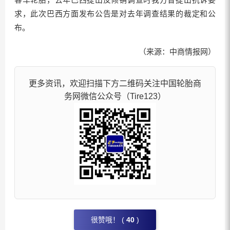
求，此次巴西方面发布公告是对去年调查结果的裁定和公
布。
（来源：中商情报网）
更多资讯，欢迎扫描下方二维码关注中国轮胎商
务网微信公众号（Tire123）
很赞哦！ (
40
)