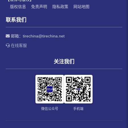
版权信息
免责声明
隐私政策
网站地图
联系我们
邮箱：
tirechina@tirechina.net
在线客服
关注我们
微信公众号
手机端