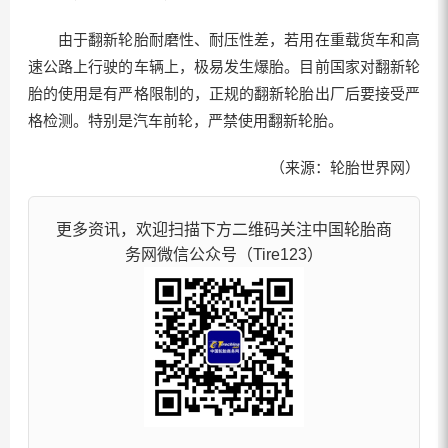
由于翻新轮胎耐磨性、耐压性差，若用在重载货车和高
速公路上行驶的车辆上，极易发生爆胎。目前国家对翻新轮
胎的使用是有严格限制的，正规的翻新轮胎出厂后要接受严
格检测。特别是汽车前轮，严禁使用翻新轮胎。
（来源：轮胎世界网）
更多资讯，欢迎扫描下方二维码关注中国轮胎商
务网微信公众号（Tire123）