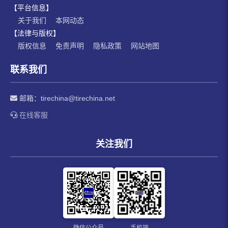
【平台信息】
关于我们
本网动态
【法律与版权】
版权信息
免责声明
隐私政策
网站地图
联系我们
邮箱：
tirechina@tirechina.net
在线客服
关注我们
微信公众号
手机端