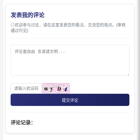
发表我的评论
◎欢迎参与讨论，请在这里发表您的看法、交流您的观点。(审核
通过可见)
提交评论
评论记录：