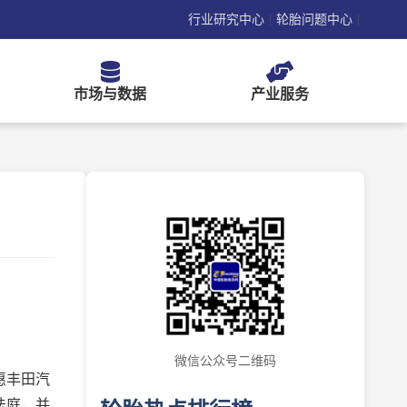
行业研究中心
轮胎问题中心
|
|
市场与数据
产业服务
微信公众号二维码
惠丰田汽
法庭，并