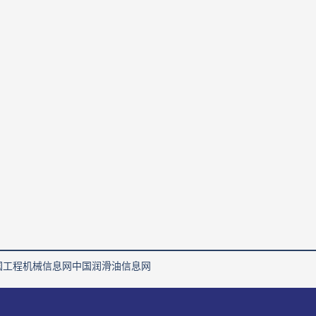
国工程机械信息网
中国润滑油信息网