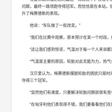
问题，最终一路领跑夺得冠军。而恰恰是在本站，
升了梅赛德斯的表现。
他说：“车队做了一些改变。”
“我们在比赛中观察，原本预计在某一个时段，他
“这让我们感到惊讶，气温对于每一个人来说都是
“气温是主要的原因，轮胎对此无能为力，热气会
汉贝里认为，梅赛德斯摆脱轮胎的困扰只是时间的
夺得三个冠军。
“显然他们有速度，只要解决轮胎问题就很有竞争
“在匈牙利他们表现得不错，我们要看看他们在比