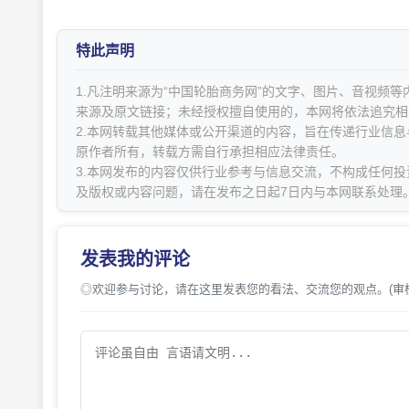
特此声明
1.凡注明来源为“中国轮胎商务网”的文字、图片、音视频
来源及原文链接；未经授权擅自使用的，本网将依法追究相
2.本网转载其他媒体或公开渠道的内容，旨在传递行业信
原作者所有，转载方需自行承担相应法律责任。
3.本网发布的内容仅供行业参考与信息交流，不构成任何投
及版权或内容问题，请在发布之日起7日内与本网联系处理
发表我的评论
◎欢迎参与讨论，请在这里发表您的看法、交流您的观点。(审