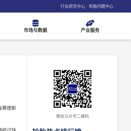
行业研究中心
轮胎问题中心
|
|
市场与数据
产业服务
梅赛德斯
微信公众号二维码
磨损过快