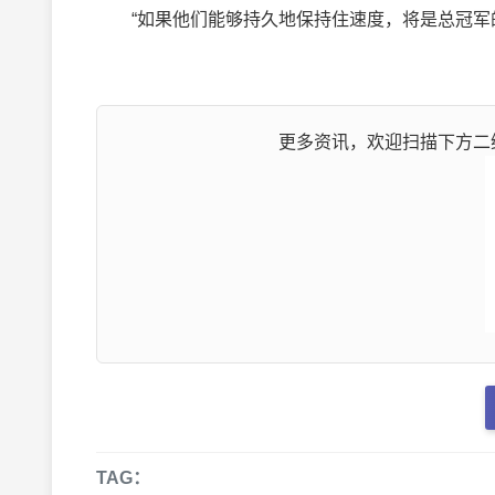
“如果他们能够持久地保持住速度，将是总冠军的
更多资讯，欢迎扫描下方二维
TAG：