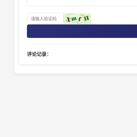
评论记录：