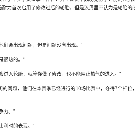
倍耐力首次启用了修改过后的轮胎，但是汉贝里不认为是轮胎的
们会出现问题，但是问题没有出现。”
很热的。”
进入轮胎，就算你做了修改，也不能阻止热气的进入。”
问题，他们在本赛季已经进行的10场比赛中，夺得7个杆位
力。”
利时的表现。”