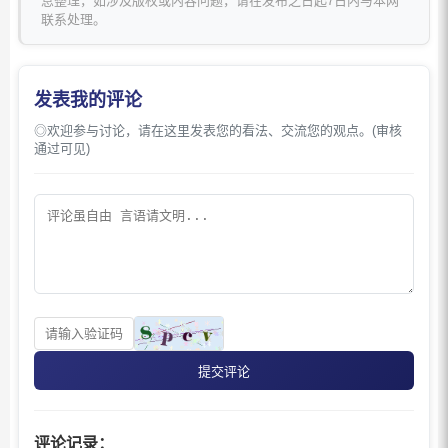
息整理，如涉及版权或内容问题，请在发布之日起7日内与本网
联系处理。
发表我的评论
◎欢迎参与讨论，请在这里发表您的看法、交流您的观点。(审核
通过可见)
提交评论
评论记录：