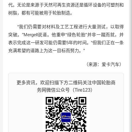
代。无论是来源于天然可再生资源还是循环设备的可塑剂和
树脂，都有可能被用于轮胎制造。
“我们仍需要对材料及工艺工程进行大量测试，以取得
突破。”Mergell说道。他重申“绿色轮胎”并非一蹴而就，并
表示完成这一研发可能仍需要5年的时间。“但我们正在一条
充满希望的道路上为这一目标而努力。”
（来源：爱卡汽车）
更多资讯，欢迎扫描下方二维码关注中国轮胎商
务网微信公众号（Tire123）