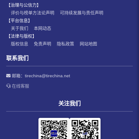
【治理与公信力】
评价与榜单方法论声明
可持续发展与责任声明
【平台信息】
关于我们
本网动态
【法律与版权】
版权信息
免责声明
隐私政策
网站地图
联系我们
邮箱：
tirechina@tirechina.net
在线客服
关注我们