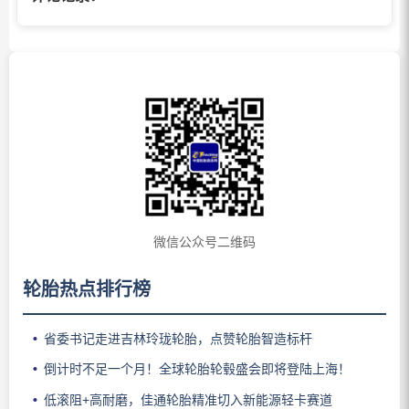
微信公众号二维码
轮胎热点排行榜
省委书记走进吉林玲珑轮胎，点赞轮胎智造标杆
倒计时不足一个月！全球轮胎轮毂盛会即将登陆上海！
低滚阻+高耐磨，佳通轮胎精准切入新能源轻卡赛道