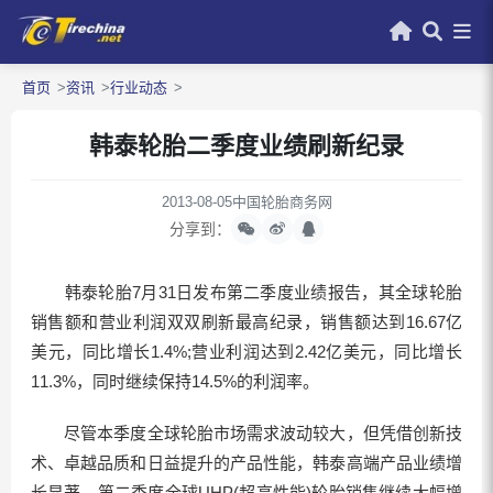
首页
资讯
行业动态
韩泰轮胎二季度业绩刷新纪录
2013-08-05
中国轮胎商务网
分享到：
韩泰轮胎7月31日发布第二季度业绩报告，其全球轮胎
销售额和营业利润双双刷新最高纪录，销售额达到16.67亿
美元，同比增长1.4%;营业利润达到2.42亿美元，同比增长
11.3%，同时继续保持14.5%的利润率。
尽管本季度全球轮胎市场需求波动较大，但凭借创新技
术、卓越品质和日益提升的产品性能，韩泰高端产品业绩增
长显著。第二季度全球UHP(超高性能)轮胎销售继续大幅增