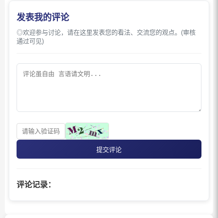
发表我的评论
◎欢迎参与讨论，请在这里发表您的看法、交流您的观点。(审核
通过可见)
提交评论
评论记录：