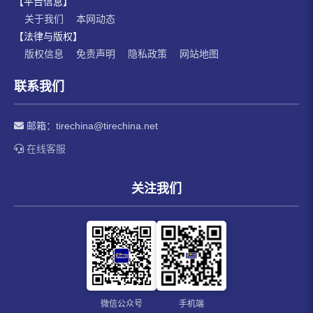
【平台信息】
关于我们
本网动态
【法律与版权】
版权信息
免责声明
隐私政策
网站地图
联系我们
邮箱：
tirechina@tirechina.net
在线客服
关注我们
微信公众号
手机端