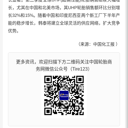
长，尤其在中国和北美市场，其UHP轮胎销售额环比分别增
长32%和15%。随着中国和印度尼西亚两个新工厂下半年产
能的稳步增长，韩泰将建立全球灵活的供应网络，扩大竞争
优势。
（来源：中国化工报 ）
更多资讯，欢迎扫描下方二维码关注中国轮胎商
务网微信公众号（Tire123）