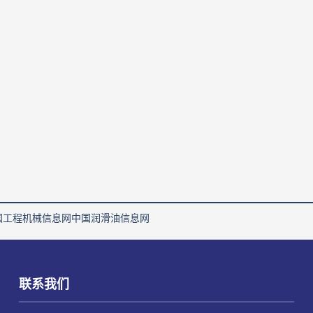
国工程机械信息网
中国润滑油信息网
联系我们