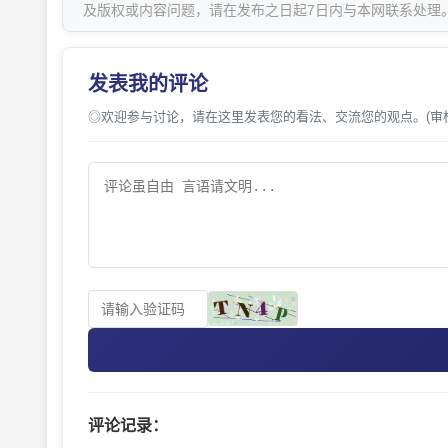
及版权或内容问题，请在发布之日起7日内与本网联系处理
发表我的评论
◎欢迎参与讨论，请在这里发表您的看法、交流您的观点。(审
评论记录：