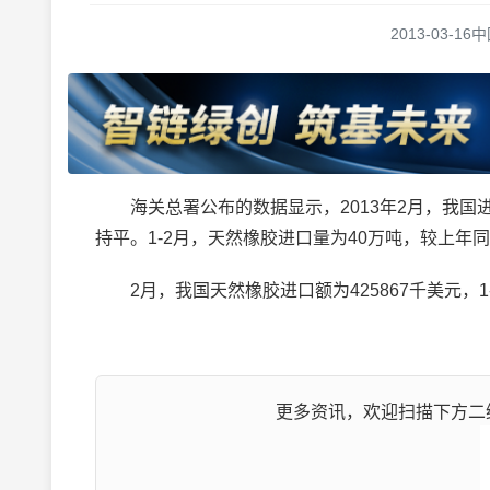
2013-03-16
中
海关总署公布的数据显示，2013年2月，我国进口
持平。1-2月，天然橡胶进口量为40万吨，较上年同期
2月，我国天然橡胶进口额为425867千美元，1-
更多资讯，欢迎扫描下方二维