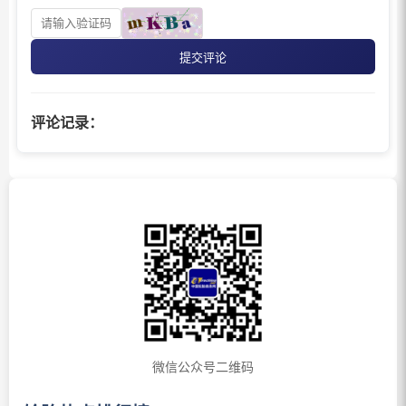
提交评论
评论记录：
微信公众号二维码