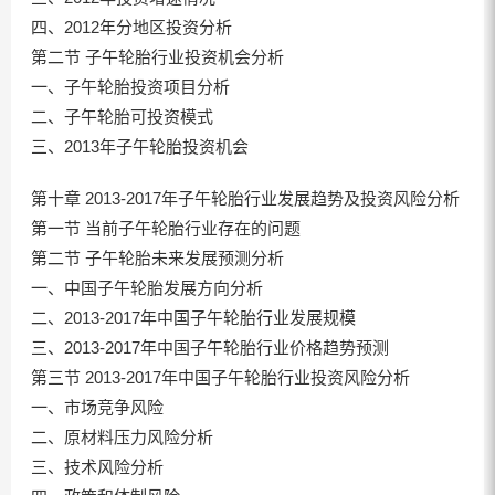
四、2012年分地区投资分析
第二节 子午轮胎行业投资机会分析
一、子午轮胎投资项目分析
二、子午轮胎可投资模式
三、2013年子午轮胎投资机会
第十章 2013-2017年子午轮胎行业发展趋势及投资风险分析
第一节 当前子午轮胎行业存在的问题
第二节 子午轮胎未来发展预测分析
一、中国子午轮胎发展方向分析
二、2013-2017年中国子午轮胎行业发展规模
三、2013-2017年中国子午轮胎行业价格趋势预测
第三节 2013-2017年中国子午轮胎行业投资风险分析
一、市场竞争风险
二、原材料压力风险分析
三、技术风险分析