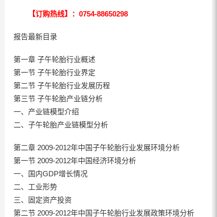
【订购热线】：0754-88650298
报告最新目录
第一章 子午轮胎行业概述
第一节 子午轮胎行业界定
第二节 子午轮胎行业发展历程
第三节 子午轮胎产业链分析
一、产业链模型介绍
二、子午轮胎产业链模型分析
第二章 2009-2012年中国子午轮胎行业发展环境分析
第一节 2009-2012年中国经济环境分析
一、国内GDP增长情况
二、工业形势
三、固定资产投资
第二节 2009-2012年中国子午轮胎行业发展政策环境分析