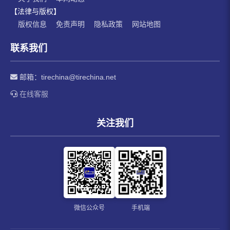
【法律与版权】
版权信息
免责声明
隐私政策
网站地图
联系我们
邮箱：
tirechina@tirechina.net
在线客服
关注我们
微信公众号
手机端