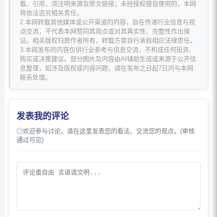
载、引用，须注明来源及原文链接；未经授权擅自使用的，本网
将依法追究相关责任。
2.本网转载其他媒体或公开渠道的内容，旨在传递行业信息与观
点交流，不代表本网赞同其观点或对其真实性、完整性作出保
证。相关版权归原作者所有，转载方需自行承担相应法律责任。
3.本网发布的内容仅供行业参考与信息交流，不构成任何投资、
购买或决策建议。部分图片及内容由AI辅助生成或来源于公开信
息整理，如涉及版权或内容问题，请在发布之日起7日内与本网
联系处理。
发表我的评论
◎欢迎参与讨论，请在这里发表您的看法、交流您的观点。(审核
通过可见)