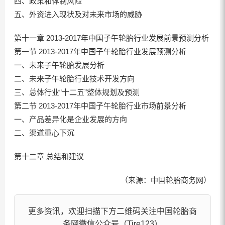
四、政策和体制风险
五、外资进入现状及对未来市场的威胁
第十一章 2013-2017年中国子午轮胎行业发展前景预测分析
第一节 2013-2017年中国子午轮胎行业发展预测分析
一、未来子午轮胎发展分析
二、未来子午轮胎行业技术开发方向
三、总体行业“十二五”整体规划及预测
第二节 2013-2017年中国子午轮胎行业市场前景分析
一、产品差异化是企业发展的方向
二、渠道重心下沉
第十二章 总结和建议
（来源：中国轮胎商务网）
更多资讯，欢迎扫描下方二维码关注中国轮胎商
务网微信公众号（Tire123）