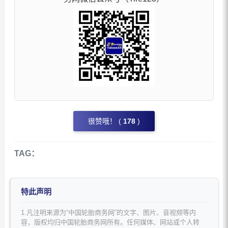
很赞哦！ (
178
)
TAG：
特此声明
1.凡注明来源为“中国轮胎商务网”的文字、图片、音视频等内
容，版权均归中国轮胎商务网所有。任何媒体、网站或个人转