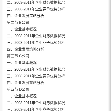
二、2008-2011年企业财务数据状况
三、2008-2011年企业竞争优势分析
四、企业发展策略分析
第二节 B公司
一、企业基本概况
二、2008-2011年企业财务数据状况
三、2008-2011年企业竞争优势分析
四、企业发展策略分析
第三节 C公司
一、企业基本概况
二、2008-2011年企业财务数据状况
三、2008-2011年企业竞争优势分析
四、企业发展策略分析
第四节 D公司
一、企业基本概况
二、2008-2011年企业财务数据状况
三、2008-2011年企业竞争优势分析