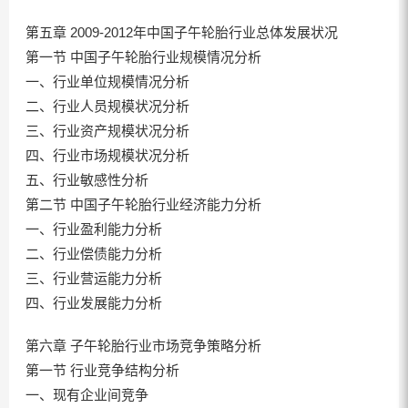
第五章 2009-2012年中国子午轮胎行业总体发展状况
第一节 中国子午轮胎行业规模情况分析
一、行业单位规模情况分析
二、行业人员规模状况分析
三、行业资产规模状况分析
四、行业市场规模状况分析
五、行业敏感性分析
第二节 中国子午轮胎行业经济能力分析
一、行业盈利能力分析
二、行业偿债能力分析
三、行业营运能力分析
四、行业发展能力分析
第六章 子午轮胎行业市场竞争策略分析
第一节 行业竞争结构分析
一、现有企业间竞争