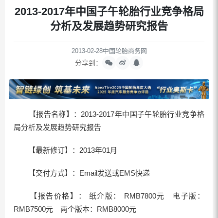
2013-2017年中国子午轮胎行业竞争格局
分析及发展趋势研究报告
2013-02-28
中国轮胎商务网
分享到：
【报告名称】：2013-2017年中国子午轮胎行业竞争格
局分析及发展趋势研究报告
【最新修订】：2013年01月
【交付方式】：Email发送或EMS快递
【报告价格】： 纸介版： RMB7800元 电子版：
RMB7500元 两个版本：RMB8000元