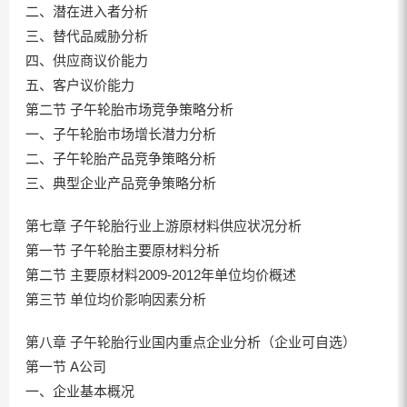
二、潜在进入者分析
三、替代品威胁分析
四、供应商议价能力
五、客户议价能力
第二节 子午轮胎市场竞争策略分析
一、子午轮胎市场增长潜力分析
二、子午轮胎产品竞争策略分析
三、典型企业产品竞争策略分析
第七章 子午轮胎行业上游原材料供应状况分析
第一节 子午轮胎主要原材料分析
第二节 主要原材料2009-2012年单位均价概述
第三节 单位均价影响因素分析
第八章 子午轮胎行业国内重点企业分析（企业可自选）
第一节 A公司
一、企业基本概况