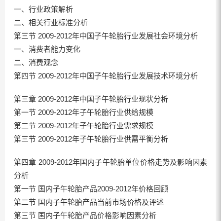
一、行业政策解析
二、相关行业标准分析
第三节 2009-2012年中国子午轮胎行业发展社会环境分析
一、消费者能力变化
二、消费观念
第四节 2009-2012年中国子午轮胎行业发展技术环境分析
第三章 2009-2012年中国子午轮胎行业现状分析
第一节 2009-2012年子午轮胎行业供给规模
第二节 2009-2012年子午轮胎行业需求规模
第三节 2009-2012年子午轮胎行业供需平衡分析
第四章 2009-2012年国内子午轮胎单位价格走势及影响因素
分析
第一节 国内子午轮胎产品2009-2012年价格回顾
第二节 国内子午轮胎产品当前市场价格及评述
第三节 国内子午轮胎产品价格影响因素分析