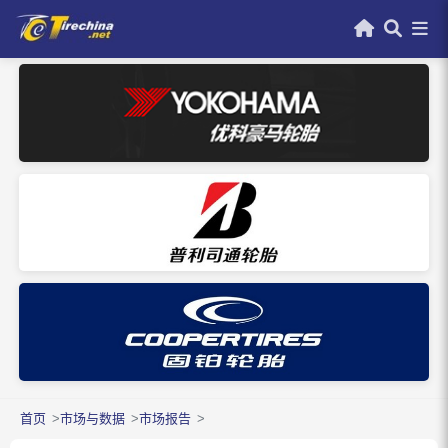
首页
市场与数据
市场报告