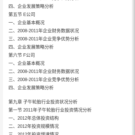
四、企业发展策略分析
第五节 E公司
一、企业基本概况
二、2008-2011年企业财务数据状况
三、2008-2011年企业竞争优势分析
四、企业发展策略分析
第六节 F公司
一、企业基本概况
二、2008-2011年企业财务数据状况
三、2008-2011年企业竞争优势分析
四、企业发展策略分析
第九章 子午轮胎行业投资状况分析
第一节 2011年子午轮胎行业投资情况分析
一、2012年总体投资结构
二、2012年投资规模情况
三、2012年投资增速情况