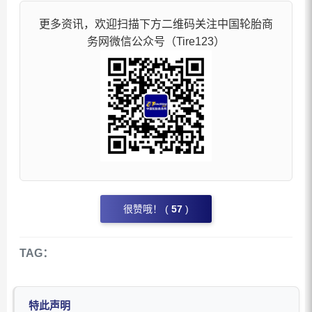
更多资讯，欢迎扫描下方二维码关注中国轮胎商
务网微信公众号（Tire123）
很赞哦！ (
57
)
TAG：
特此声明