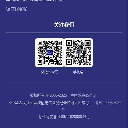
在线客服
关注我们
微信公众号
手机端
版权所有 © 2005-2026
中国轮胎商务网
《中华人民共和国增值电信业务经营许可证》编号：
粤B2-20050302
号
粤公网安备 44051102000044号