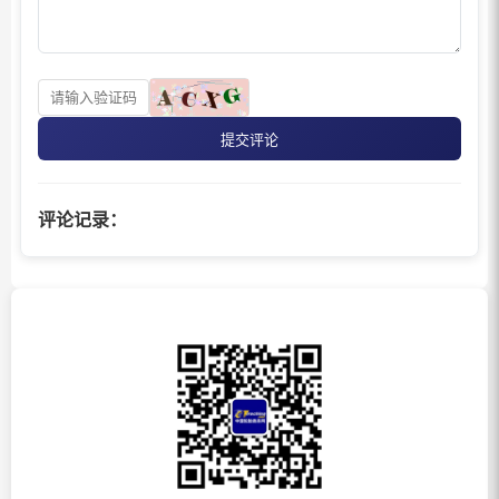
提交评论
评论记录：