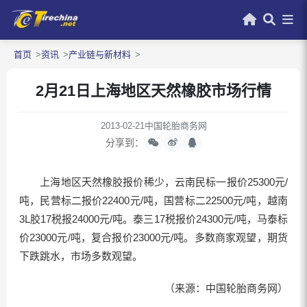
首页
资讯
产业链与新材料
2月21日上海地区天然橡胶市场行情
2013-02-21
中国轮胎商务网
分享到：
上海地区天然橡胶报价稀少，云南民标一报价25300元/
吨，民营标二报价22400元/吨，国营标二22500元/吨，越南
3L胶17税报24000元/吨。泰三17税报价24300元/吨，马泰标
价23000元/吨，复合报价23000元/吨。多数商家观望，期货
下跌跳水，市场多数观望。
（来源：中国轮胎商务网）