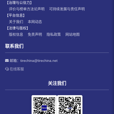
【治理与公信力】
评价与榜单方法论声明
可持续发展与责任声明
【平台信息】
关于我们
本网动态
【法律与版权】
版权信息
免责声明
隐私政策
网站地图
联系我们
邮箱：
tirechina@tirechina.net
在线客服
关注我们