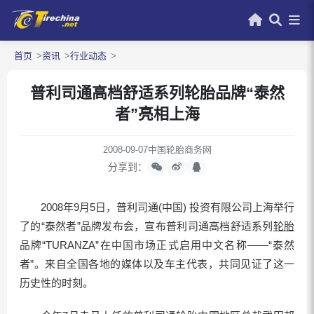
首页
资讯
行业动态
普利司通高档舒适系列轮胎品牌“泰然
者”亮相上海
2008-09-07
中国轮胎商务网
分享到：
2008年9月5日，普利司通(中国) 投资有限公司上海举行
了的“泰然者”品牌发布会，宣布普利司通高档舒适系列
轮胎
品牌“TURANZA”在中国市场正式启用中文名称——“泰然
者”。来自全国各地的媒体以及车主代表，共同见证了这一
历史性的时刻。