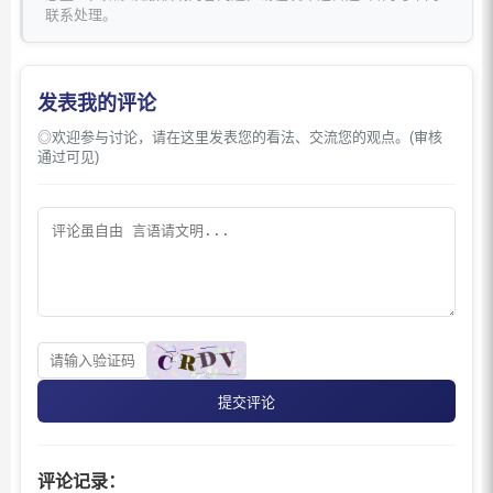
联系处理。
发表我的评论
◎欢迎参与讨论，请在这里发表您的看法、交流您的观点。(审核
通过可见)
提交评论
评论记录：