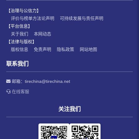
【治理与公信力】
评价与榜单方法论声明
可持续发展与责任声明
【平台信息】
关于我们
本网动态
【法律与版权】
版权信息
免责声明
隐私政策
网站地图
联系我们
邮箱：
tirechina@tirechina.net
在线客服
关注我们