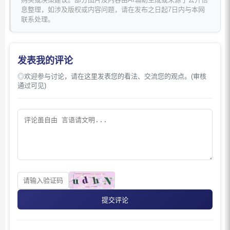
息整理，如涉及版权或内容问题，请在发布之日起7日内与本网
联系处理。
发表我的评论
◎欢迎参与讨论，请在这里发表您的看法、交流您的观点。(审核
通过可见)
提交评论