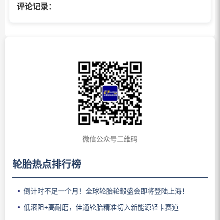
评论记录：
微信公众号二维码
轮胎热点排行榜
倒计时不足一个月！全球轮胎轮毂盛会即将登陆上海！
低滚阻+高耐磨，佳通轮胎精准切入新能源轻卡赛道