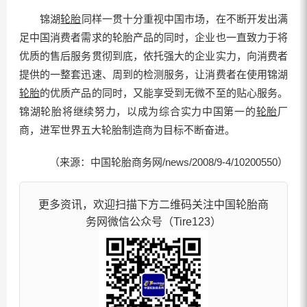
锦湖
轮胎
同样一贯十分重视中国市场，在不断开发出满
足中国消费者需求的轮胎产品的同时，企业也一直致力于将
优质的售后服务贯彻到底，依托强大的企业实力，向消费者
提供的一整套迅速、周到的检测服务，让消费者在使用锦湖
轮胎
的优质产品的同时，又能享受到无微不至的贴心服务。
锦湖轮胎将继续努力，以成为综合实力中国第一的
轮胎
厂
商，进军世界五大轮胎制造商为目标不断奋进。
（来源：中国轮胎商务网/news/2008/9-4/10200550）
更多资讯，欢迎扫描下方二维码关注中国轮胎商
务网微信公众号（Tire123）