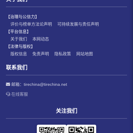
【治理与公信力】
评价与榜单方法论声明
可持续发展与责任声明
【平台信息】
关于我们
本网动态
【法律与版权】
版权信息
免责声明
隐私政策
网站地图
联系我们
邮箱：
tirechina@tirechina.net
在线客服
关注我们