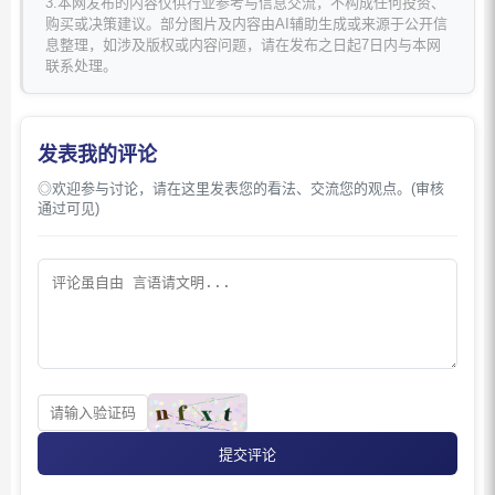
3.本网发布的内容仅供行业参考与信息交流，不构成任何投资、
购买或决策建议。部分图片及内容由AI辅助生成或来源于公开信
息整理，如涉及版权或内容问题，请在发布之日起7日内与本网
联系处理。
发表我的评论
◎欢迎参与讨论，请在这里发表您的看法、交流您的观点。(审核
通过可见)
提交评论