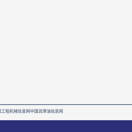
国工程机械信息网
中国润滑油信息网