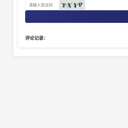
评论记录：