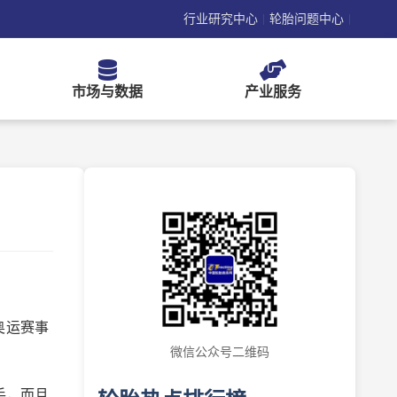
行业研究中心
轮胎问题中心
|
|
市场与数据
产业服务
奥运赛事
微信公众号二维码
手，而且