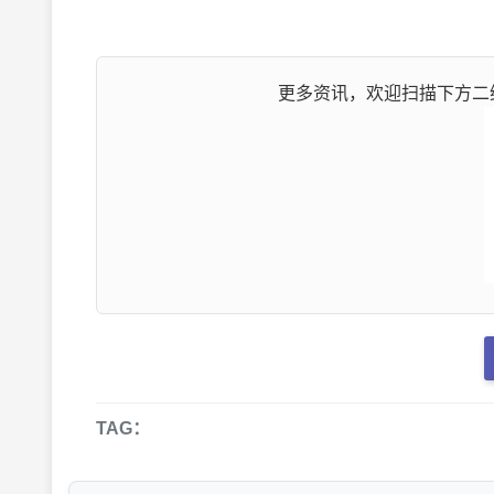
更多资讯，欢迎扫描下方二维
TAG：