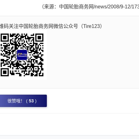
（来源：中国轮胎商务网/news/2008/9-12/17
码关注中国轮胎商务网微信公众号（Tire123）
很赞哦！ (
53
)