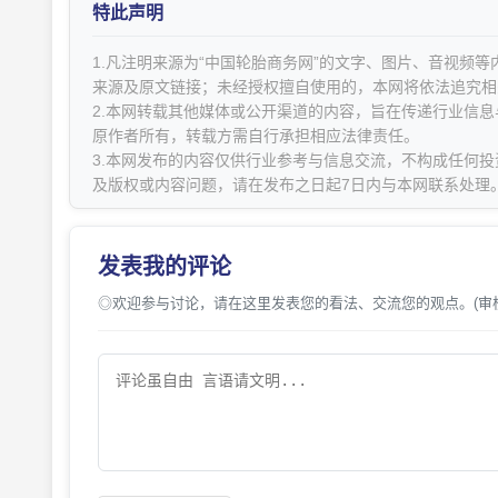
特此声明
1.凡注明来源为“中国轮胎商务网”的文字、图片、音视频
来源及原文链接；未经授权擅自使用的，本网将依法追究相
2.本网转载其他媒体或公开渠道的内容，旨在传递行业信
原作者所有，转载方需自行承担相应法律责任。
3.本网发布的内容仅供行业参考与信息交流，不构成任何投
及版权或内容问题，请在发布之日起7日内与本网联系处理
发表我的评论
◎欢迎参与讨论，请在这里发表您的看法、交流您的观点。(审