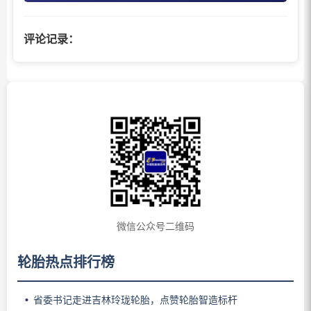
评论记录：
微信公众号二维码
轮胎热点排行榜
省委书记走进吉林玲珑轮胎，点赞轮胎智造标杆