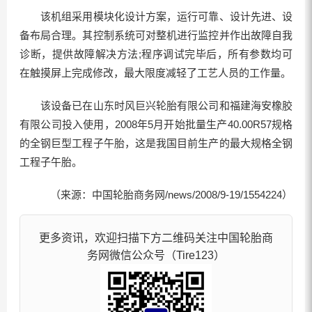
该机组采用模块化设计方案，运行可靠、设计先进、设
备布局合理。其控制系统可对整机进行监控并作出故障自我
诊断，提供故障解决方法;程序调试完毕后，所有参数均可
在触摸屏上完成修改，最大限度减轻了工艺人员的工作量。
该设备已在山东时风巨兴轮胎有限公司和福建海安橡胶
有限公司投入使用，2008年5月开始批量生产40.00R57规格
的全钢巨型工程子午胎，这是我国目前生产的最大规格全钢
工程子午胎。
（来源：中国轮胎商务网/news/2008/9-19/1554224）
更多资讯，欢迎扫描下方二维码关注中国轮胎商
务网微信公众号（Tire123）