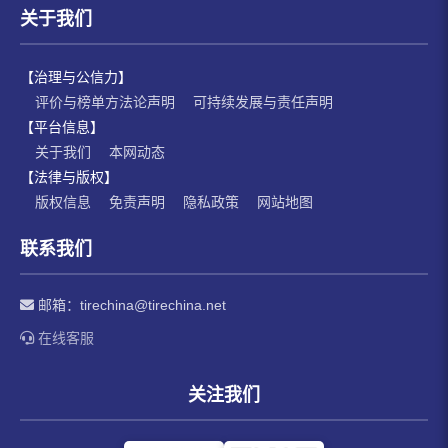
关于我们
【治理与公信力】
评价与榜单方法论声明
可持续发展与责任声明
【平台信息】
关于我们
本网动态
【法律与版权】
版权信息
免责声明
隐私政策
网站地图
联系我们
邮箱：
tirechina@tirechina.net
在线客服
关注我们