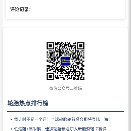
评论记录：
微信公众号二维码
轮胎热点排行榜
倒计时不足一个月！全球轮胎轮毂盛会即将登陆上海！
低滚阻+高耐磨，佳通轮胎精准切入新能源轻卡赛道