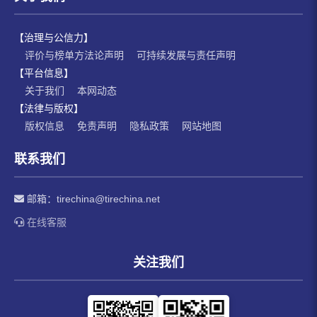
【治理与公信力】
评价与榜单方法论声明
可持续发展与责任声明
【平台信息】
关于我们
本网动态
【法律与版权】
版权信息
免责声明
隐私政策
网站地图
联系我们
邮箱：
tirechina@tirechina.net
在线客服
关注我们