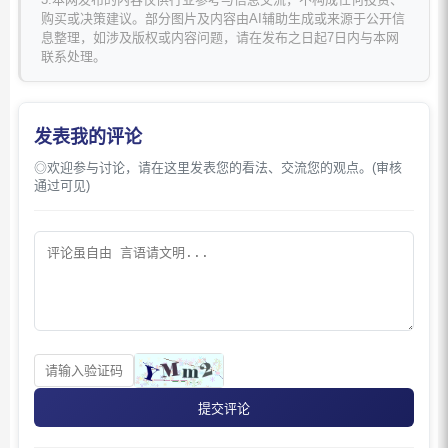
购买或决策建议。部分图片及内容由AI辅助生成或来源于公开信
息整理，如涉及版权或内容问题，请在发布之日起7日内与本网
联系处理。
发表我的评论
◎欢迎参与讨论，请在这里发表您的看法、交流您的观点。(审核
通过可见)
提交评论