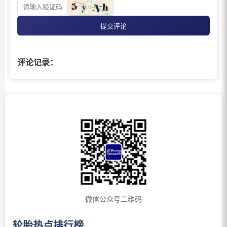
提交评论
评论记录：
微信公众号二维码
轮胎热点排行榜