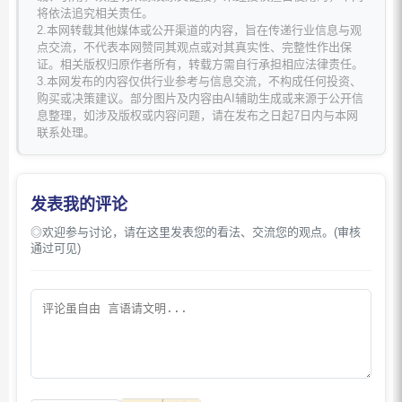
将依法追究相关责任。
2.本网转载其他媒体或公开渠道的内容，旨在传递行业信息与观
点交流，不代表本网赞同其观点或对其真实性、完整性作出保
证。相关版权归原作者所有，转载方需自行承担相应法律责任。
3.本网发布的内容仅供行业参考与信息交流，不构成任何投资、
购买或决策建议。部分图片及内容由AI辅助生成或来源于公开信
息整理，如涉及版权或内容问题，请在发布之日起7日内与本网
联系处理。
发表我的评论
◎欢迎参与讨论，请在这里发表您的看法、交流您的观点。(审核
通过可见)