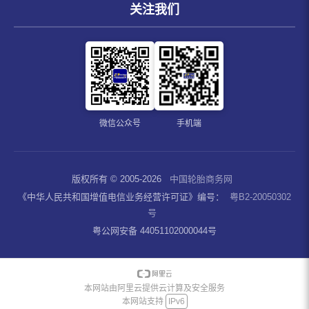
关注我们
微信公众号
手机端
版权所有 © 2005-2026
中国轮胎商务网
《中华人民共和国增值电信业务经营许可证》编号：
粤B2-20050302
号
粤公网安备 44051102000044号
本网站由阿里云提供云计算及安全服务
本网站支持
IPv6