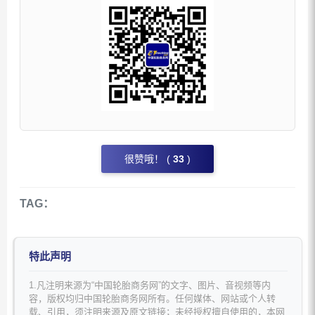
很赞哦！ (
33
)
TAG：
特此声明
1.凡注明来源为“中国轮胎商务网”的文字、图片、音视频等内
容，版权均归中国轮胎商务网所有。任何媒体、网站或个人转
载、引用，须注明来源及原文链接；未经授权擅自使用的，本网