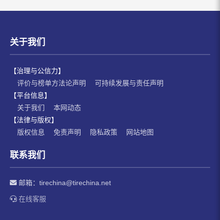
关于我们
【治理与公信力】
评价与榜单方法论声明
可持续发展与责任声明
【平台信息】
关于我们
本网动态
【法律与版权】
版权信息
免责声明
隐私政策
网站地图
联系我们
邮箱：
tirechina@tirechina.net
在线客服