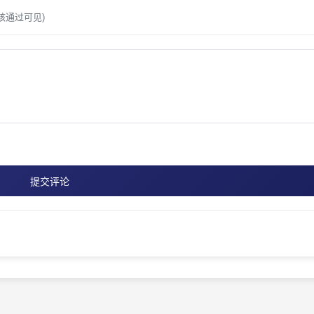
核通过可见)
提交评论