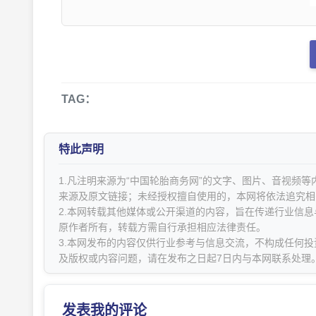
TAG：
特此声明
1.凡注明来源为“中国轮胎商务网”的文字、图片、音视频
来源及原文链接；未经授权擅自使用的，本网将依法追究相
2.本网转载其他媒体或公开渠道的内容，旨在传递行业信
原作者所有，转载方需自行承担相应法律责任。
3.本网发布的内容仅供行业参考与信息交流，不构成任何投
及版权或内容问题，请在发布之日起7日内与本网联系处理
发表我的评论