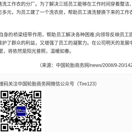
洗工作衣的分厂。为了解决三班员工能够在工作时间穿着整洁
万多元，为员工建了一个洗衣房，帮助员工清洗替换下来的工作
身的桥梁纽带作用，帮助员工解决各种困难;向领导反映员工
维护了群众的利益，又增强了员工的凝聚力。在公司明天的发展
家里，将依然是阳光普照，温暖如春。
（来源：中国轮胎商务网/news/2008/9-20/14
码关注中国轮胎商务网微信公众号（Tire123）