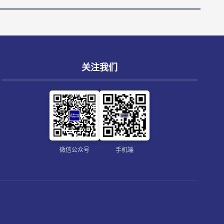
关注我们
微信公众号
手机端