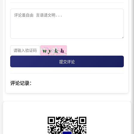
提交评论
评论记录：