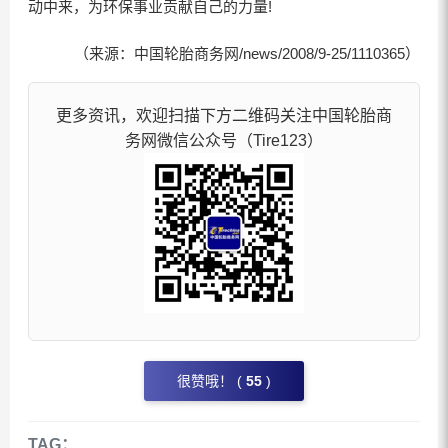
动中来，为环保事业贡献自己的力量!
（来源：中国轮胎商务网/news/2008/9-25/1110365）
更多资讯，欢迎扫描下方二维码关注中国轮胎商
务网微信公众号（Tire123）
很赞哦！ (
55
)
TAG：