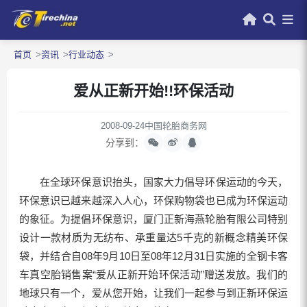
首页
资讯
行业动态
爱从正新开始!!环保活动
2008-09-24
中国轮胎商务网
分享到：
在全球环保意识抬头，国家大力倡导环保运动的今天，
环保意识已越来越深入人心，环保购物袋也已成为环保运动
的象征。为提倡环保意识，厦门正新海燕轮胎有限公司特别
设计一款材质为无纺布、承重量达5千克的新概念精美环保
袋，并结合自08年9月10日至08年12月31日实施的全钢卡客
车真空胎销售案“爱从正新开始环保活动”赠送发放。我们的
地球只有一个，爱从您开始，让我们一起参与到正新环保运