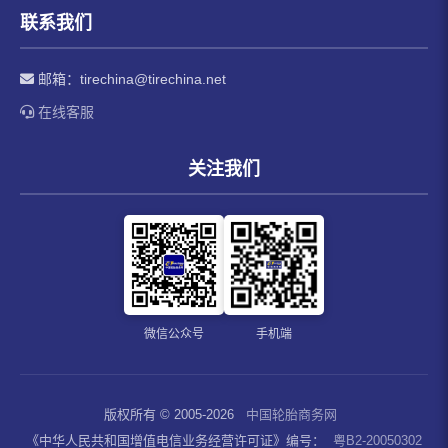
联系我们
邮箱：
tirechina@tirechina.net
在线客服
关注我们
微信公众号
手机端
版权所有 © 2005-2026
中国轮胎商务网
《中华人民共和国增值电信业务经营许可证》编号：
粤B2-20050302