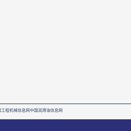
国工程机械信息网
中国润滑油信息网