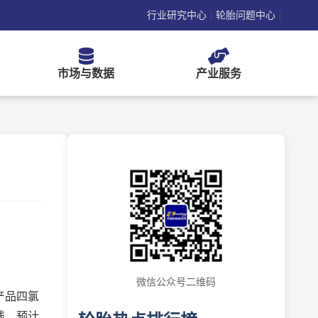
行业研究中心
轮胎问题中心
|
|
市场与数据
产业服务
微信公众号二维码
产品四氯
线，预计