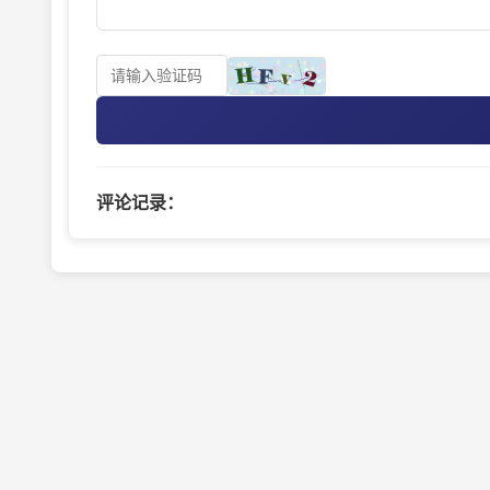
评论记录：