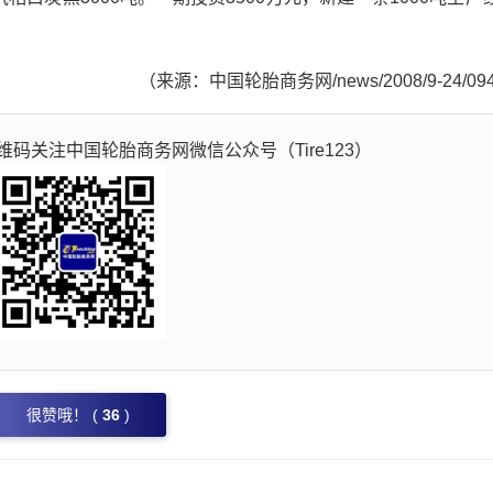
（来源：中国轮胎商务网/news/2008/9-24/09
码关注中国轮胎商务网微信公众号（Tire123）
很赞哦！ (
36
)