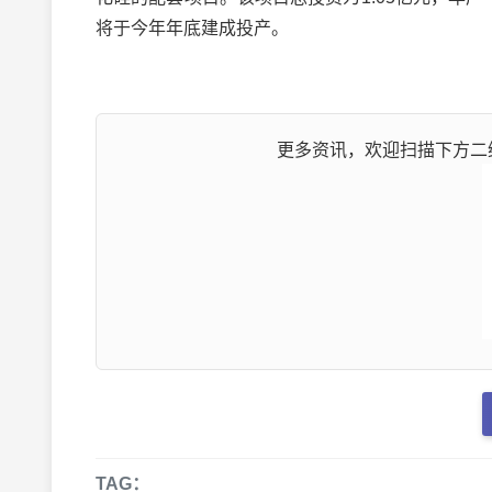
将于今年年底建成投产。
更多资讯，欢迎扫描下方二维
TAG：