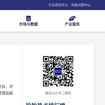
行业研究中心
轮胎问题中心
|
|
市场与数据
产业服务
经验，评
管理局报
微信公众号二维码