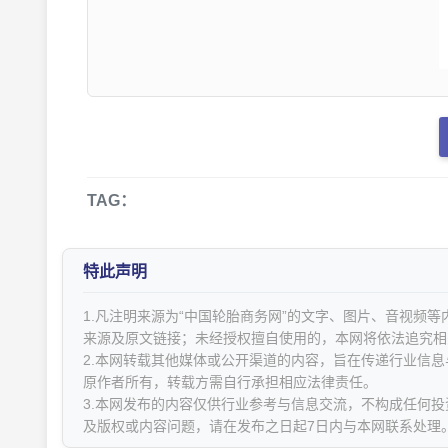
TAG：
特此声明
1.凡注明来源为“中国轮胎商务网”的文字、图片、音视频
来源及原文链接；未经授权擅自使用的，本网将依法追究相
2.本网转载其他媒体或公开渠道的内容，旨在传递行业信
原作者所有，转载方需自行承担相应法律责任。
3.本网发布的内容仅供行业参考与信息交流，不构成任何投
及版权或内容问题，请在发布之日起7日内与本网联系处理