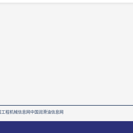
国工程机械信息网
中国润滑油信息网