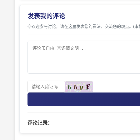
发表我的评论
◎欢迎参与讨论，请在这里发表您的看法、交流您的观点。(审
评论记录：