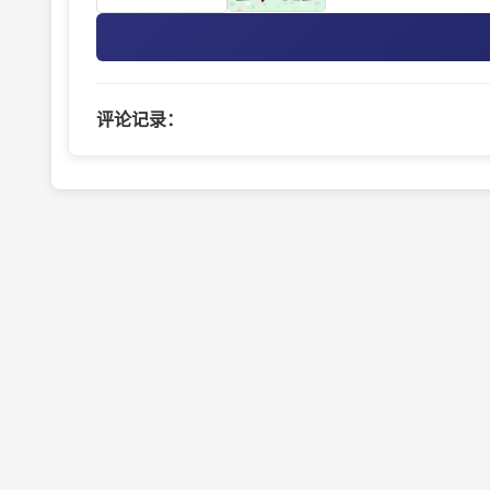
评论记录：