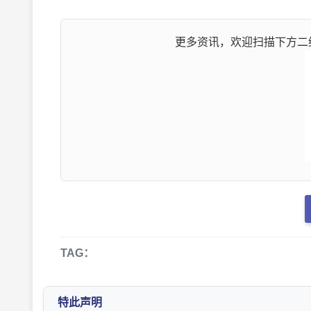
更多资讯，欢迎扫描下方二维
TAG：
特此声明