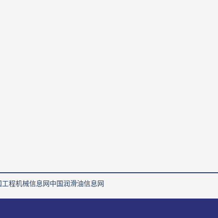
国工程机械信息网
中国润滑油信息网