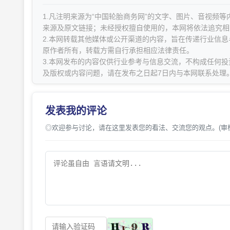
1.凡注明来源为“中国轮胎商务网”的文字、图片、音视频
来源及原文链接；未经授权擅自使用的，本网将依法追究相
2.本网转载其他媒体或公开渠道的内容，旨在传递行业信
原作者所有，转载方需自行承担相应法律责任。
3.本网发布的内容仅供行业参考与信息交流，不构成任何投
及版权或内容问题，请在发布之日起7日内与本网联系处理
发表我的评论
◎欢迎参与讨论，请在这里发表您的看法、交流您的观点。(审