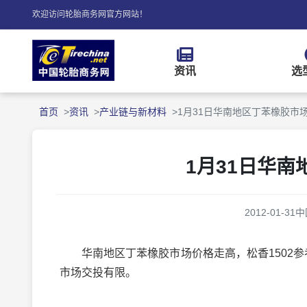
欢迎访问轮胎商务网官方网站！
资讯
选
首页
资讯
产业链与新材料
1月31日华南地区丁苯橡胶市
1月31日华
2012-01-31
中
华南地区丁苯橡胶市场价格走高，松香1502参考报价在2
市场交投有限。