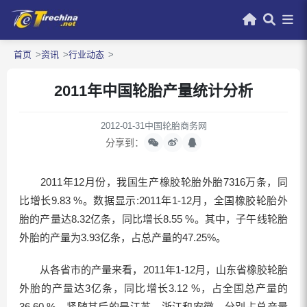
首页
资讯
行业动态
2011年中国轮胎产量统计分析
2012-01-31
中国轮胎商务网
分享到：
2011年12月份，我国生产橡胶轮胎外胎7316万条，同
比增长9.83 %。数据显示:2011年1-12月，全国橡胶轮胎外
胎的产量达8.32亿条，同比增长8.55 %。其中，子午线轮胎
外胎的产量为3.93亿条，占总产量的47.25%。
从各省市的产量来看，2011年1-12月，山东省橡胶轮胎
外胎的产量达3亿条，同比增长3.12 %，占全国总产量的
36.60 %。紧随其后的是江苏、浙江和安徽，分别占总产量