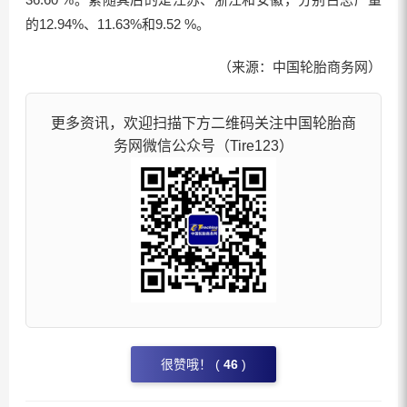
的12.94%、11.63%和9.52 %。
（来源：中国轮胎商务网）
更多资讯，欢迎扫描下方二维码关注中国轮胎商
务网微信公众号（Tire123）
很赞哦！ (
46
)