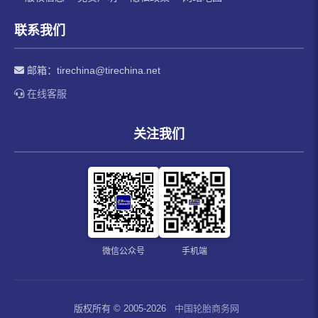
联系我们
邮箱：
tirechina@tirechina.net
在线客服
关注我们
微信公众号
手机端
版权所有 © 2005-2026
中国轮胎商务网