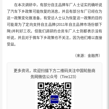
在本次调研中，有部分自主品牌车厂人士证实的确听说
了汽车下乡政策可能恢复的消息，并且有部分车厂已经在为
这一政策变化做准备，有受访人士认为恢复这一政策的目的
可能是为了定向支持自主品牌(2011年自主品牌市场份额下
降)并利好三农。但我们调研的合资车厂人士则都表示没有
听说，并且对于微车下乡政策也不关注，因为他们难以直接
受益。
（来源：金融界）
更多资讯，欢迎扫描下方二维码关注中国轮胎商
务网微信公众号（Tire123）