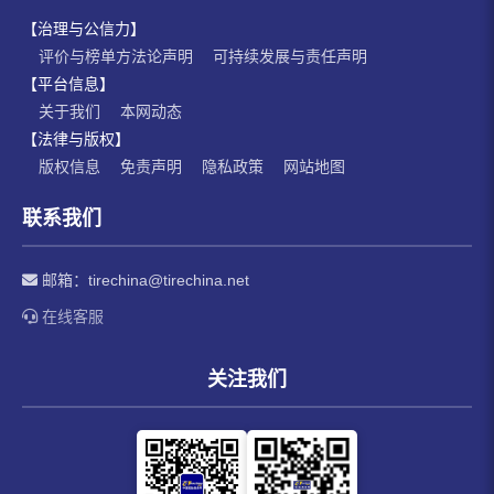
【治理与公信力】
评价与榜单方法论声明
可持续发展与责任声明
【平台信息】
关于我们
本网动态
【法律与版权】
版权信息
免责声明
隐私政策
网站地图
联系我们
邮箱：
tirechina@tirechina.net
在线客服
关注我们