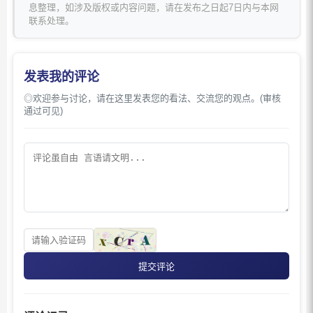
息整理，如涉及版权或内容问题，请在发布之日起7日内与本网
联系处理。
发表我的评论
◎欢迎参与讨论，请在这里发表您的看法、交流您的观点。(审核
通过可见)
提交评论