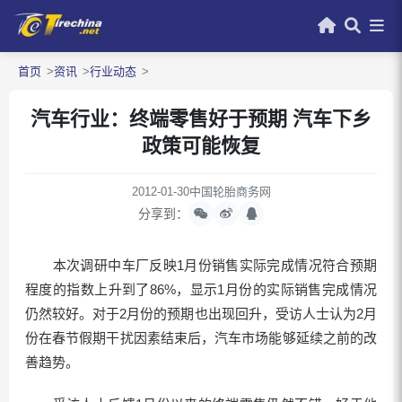
首页
资讯
行业动态
汽车行业：终端零售好于预期 汽车下乡
政策可能恢复
2012-01-30
中国轮胎商务网
分享到：
本次调研中车厂反映1月份销售实际完成情况符合预期
程度的指数上升到了86%，显示1月份的实际销售完成情况
仍然较好。对于2月份的预期也出现回升，受访人士认为2月
份在春节假期干扰因素结束后，汽车市场能够延续之前的改
善趋势。