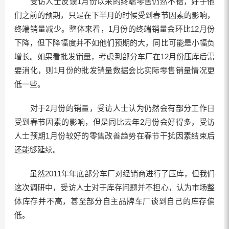
受访人士反馈1月份以来的终端零售仍然不错，好于他
们之前的预期，只是在下半月的时候受到春节因素的影响，
终端销量减少。整体来看，1月份的终端销量会环比12月份
下降，但下降幅度并不如他们预期的大，同比可能是小幅负
增长。如果看批发销量，考虑到部分车厂在12月份压库后需
要消化，则1月份的批发销量数据会比实际零售销量情况更
低一些。
对于2月份的销量，受访人士认为仍然会有部分工作日
受到春节因素的影响，但是同比去年2月份会好得多，受访
人士预期1月份较好的零售改善趋势在春节干扰因素结束后
还能够延续。
虽然2011年年底部分车厂对经销商进行了压库，但我们
这次调研中，受访人士对于库存问题并不担心，认为市场整
体库存并不高，甚至部分自主品牌车厂谈到自己的库存偏
低。