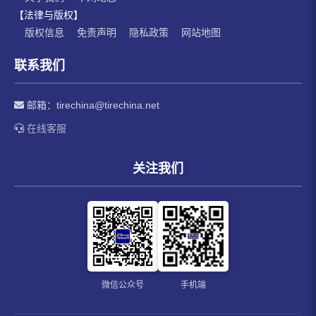
【法律与版权】
版权信息
免责声明
隐私政策
网站地图
联系我们
邮箱：
tirechina@tirechina.net
在线客服
关注我们
微信公众号
手机端