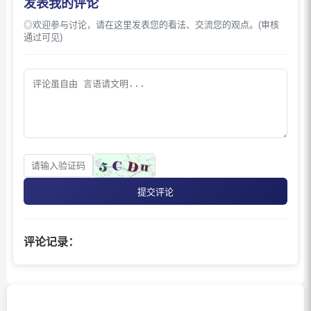
发表我的评论
◎欢迎参与讨论，请在这里发表您的看法、交流您的观点。(审核
通过可见)
提交评论
评论记录：