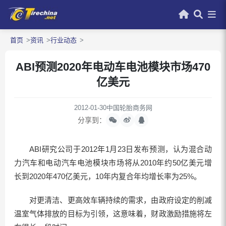
首页
资讯
行业动态
ABI预测2020年电动车电池模块市场470
亿美元
2012-01-30
中国轮胎商务网
分享到：
ABI研究公司于2012年1月23日发布预测，认为混合动
力汽车和电动汽车电池模块市场将从2010年约50亿美元增
长到2020年470亿美元，10年内复合年均增长率为25%。
对更清洁、更高效车辆持续的需求，由政府设定的削减
温室气体排放的目标为引领，这意味着，财政激励措施将左