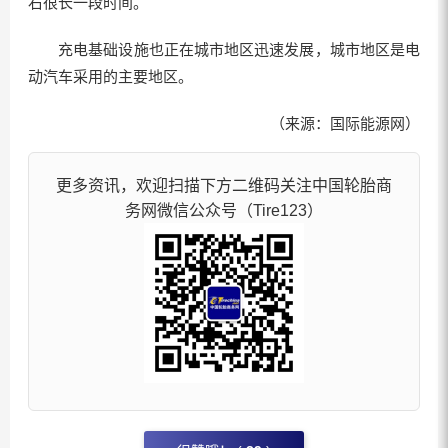
右很长一段时间。
充电基础设施也正在城市地区迅速发展，城市地区是电
动汽车采用的主要地区。
（来源：国际能源网）
更多资讯，欢迎扫描下方二维码关注中国轮胎商
务网微信公众号（Tire123）