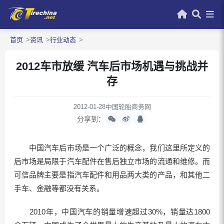
首页
资讯
行业动态
2012车市放缓 汽车后市场机遇与挑战并
存
2012-01-28
中国轮胎商务网
分享到：
中国汽车后市场是一个广泛的概念，我们这里所定义的
后市场是局限于汽车配件在售后独立市场的流通和维修。而
可信品牌主要是指汽车配件和用品两大类的产品，和其他二
手车、金融等都没有关系。
2010年，中国汽车的销量增速超过30%，销量达1800