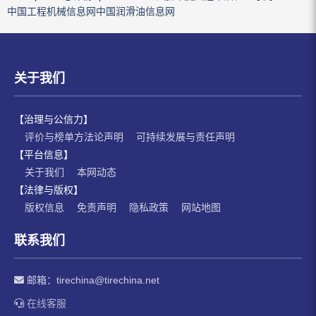
中国工程机械信息网
中国润滑油信息网
关于我们
【治理与公信力】
评价与榜单方法论声明
可持续发展与责任声明
【平台信息】
关于我们
本网动态
【法律与版权】
版权信息
免责声明
隐私政策
网站地图
联系我们
邮箱：
tirechina@tirechina.net
在线客服