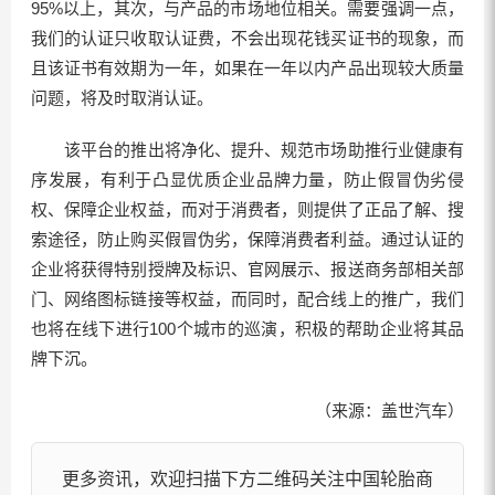
95%以上，其次，与产品的市场地位相关。需要强调一点，
我们的认证只收取认证费，不会出现花钱买证书的现象，而
且该证书有效期为一年，如果在一年以内产品出现较大质量
问题，将及时取消认证。
该平台的推出将净化、提升、规范市场助推行业健康有
序发展，有利于凸显优质企业品牌力量，防止假冒伪劣侵
权、保障企业权益，而对于消费者，则提供了正品了解、搜
索途径，防止购买假冒伪劣，保障消费者利益。通过认证的
企业将获得特别授牌及标识、官网展示、报送商务部相关部
门、网络图标链接等权益，而同时，配合线上的推广，我们
也将在线下进行100个城市的巡演，积极的帮助企业将其品
牌下沉。
（来源：盖世汽车）
更多资讯，欢迎扫描下方二维码关注中国轮胎商