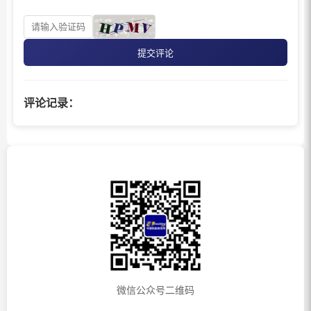
提交评论
评论记录：
微信公众号二维码