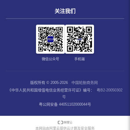
关注我们
微信公众号
手机端
版权所有 © 2005-2026
中国轮胎商务网
《中华人民共和国增值电信业务经营许可证》编号：
粤B2-20050302
号
粤公网安备 44051102000044号
本网站由阿里云提供云计算及安全服务