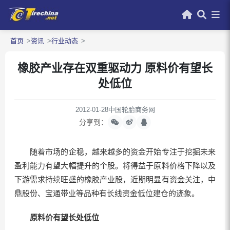
首页
资讯
行业动态
橡胶产业存在双重驱动力 原料价有望长
处低位
2012-01-28
中国轮胎商务网
分享到：
随着市场的企稳，越来越多的资金开始专注于挖掘未来
盈利能力有望大幅提升的个股。将得益于原料价格下降以及
下游需求持续旺盛的橡胶产业股，近期明显有资金关注，中
鼎股份、宝通带业等品种有长线资金低位建仓的迹象。
原料价有望长处低位