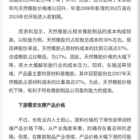
年内天然橡胶价格难以回升，毕竟2008年新增的350万亩在
2015年也开始进入收割期。
而资料显示，天然橡胶占相关橡胶制品的成本构成较
高。以轮胎为例，天然橡胶约占轮胎总成本的30%左右。就
风神股份来说，天然橡胶占原材料成本的比例已高达37%，
合成橡胶占比略低，为17%。因此，天然橡胶价格的大幅下
降，将大大缓解轮胎行业的成本压力。同样，在输送带领
域，产品最主要的原材料是橡胶，其中双箭股份在2007年天
然橡胶占原材料成本的比重高达37%。为此，天然橡胶价格
的下降，有利于所有橡胶制品公司盈利能力的提高。
下游需求支撑产品价格
不过，也有业内人士担心，原料价格的下滑也会带动终
端产品价格下降。从产业角度来看，的确存在着这样的逻
辑。但是，在橡胶制品产业领域，产品价格大幅下滑的可能