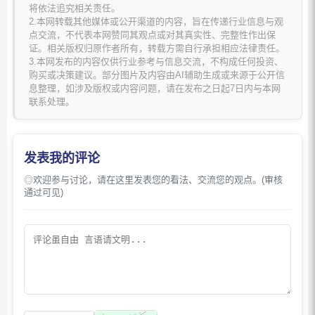
将依法追究相关责任。
2.本网转载其他媒体或公开渠道的内容，旨在传递行业信息与观
点交流，不代表本网赞同其观点或对其真实性、完整性作出保
证。相关版权归原作者所有，转载方需自行承担相应法律责任。
3.本网发布的内容仅供行业参考与信息交流，不构成任何投资、
购买或决策建议。部分图片及内容由AI辅助生成或来源于公开信
息整理，如涉及版权或内容问题，请在发布之日起7日内与本网
联系处理。
发表我的评论
◎欢迎参与讨论，请在这里发表您的看法、交流您的观点。(审核
通过可见)