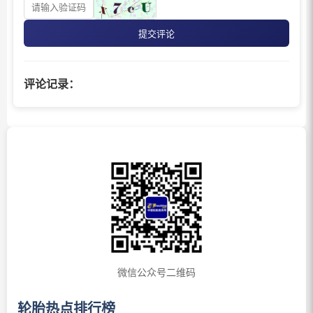
提交评论
评论记录：
微信公众号二维码
轮胎热点排行榜