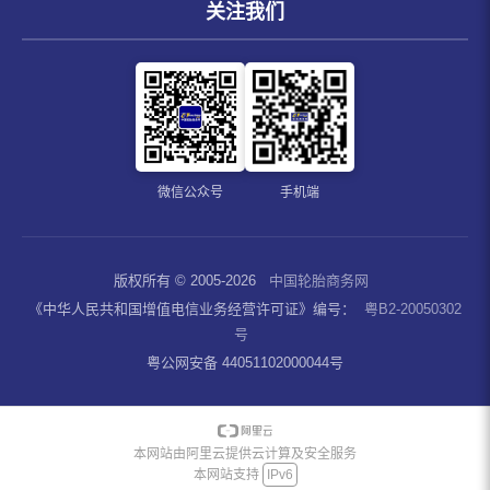
关注我们
微信公众号
手机端
版权所有 © 2005-2026
中国轮胎商务网
《中华人民共和国增值电信业务经营许可证》编号：
粤B2-20050302
号
粤公网安备 44051102000044号
本网站由阿里云提供云计算及安全服务
本网站支持
IPv6