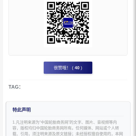
很赞哦！ (
40
)
TAG：
特此声明
1.凡注明来源为“中国轮胎商务网”的文字、图片、音视频等内
容，版权均归中国轮胎商务网所有。任何媒体、网站或个人转
载、引用，须注明来源及原文链接；未经授权擅自使用的，本网