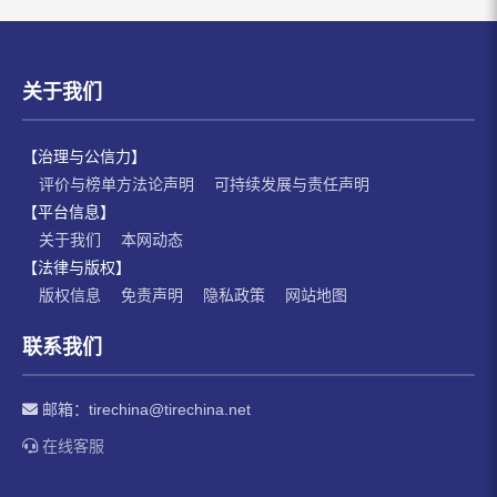
关于我们
【治理与公信力】
评价与榜单方法论声明
可持续发展与责任声明
【平台信息】
关于我们
本网动态
【法律与版权】
版权信息
免责声明
隐私政策
网站地图
联系我们
邮箱：
tirechina@tirechina.net
在线客服