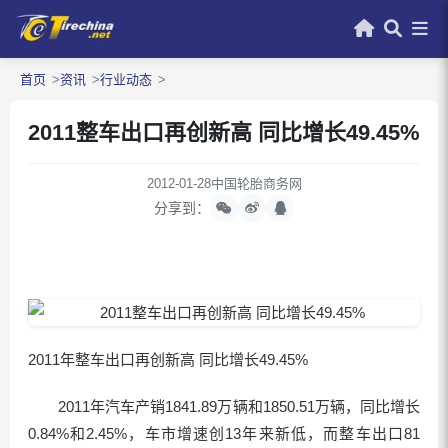
首页
资讯
行业动态
2011整车出口再创新高 同比增长49.45%
2012-01-28
中国轮胎商务网
分享到：
2011年整车出口再创新高 同比增长49.45%
2011年汽车产销1841.89万辆和1850.51万辆，同比增长
0.84%和2.45%，车市增速创13年来新低，而整车出口81