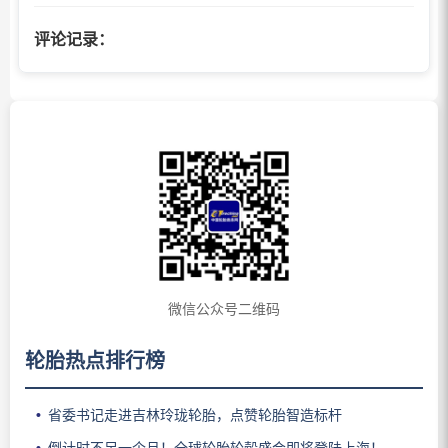
评论记录：
微信公众号二维码
轮胎热点排行榜
省委书记走进吉林玲珑轮胎，点赞轮胎智造标杆