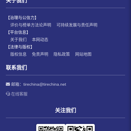
关于我们
【治理与公信力】
评价与榜单方法论声明
可持续发展与责任声明
【平台信息】
关于我们
本网动态
【法律与版权】
版权信息
免责声明
隐私政策
网站地图
联系我们
邮箱：
tirechina@tirechina.net
在线客服
关注我们