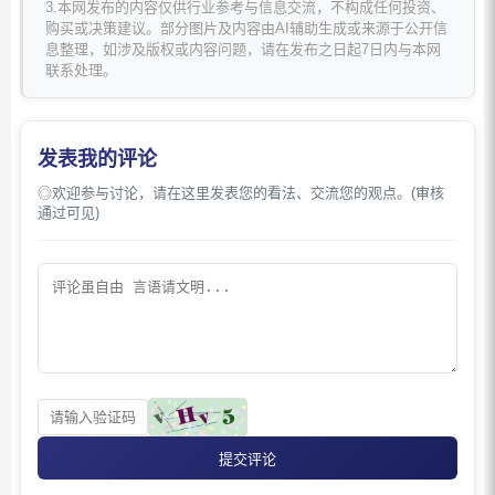
3.本网发布的内容仅供行业参考与信息交流，不构成任何投资、
购买或决策建议。部分图片及内容由AI辅助生成或来源于公开信
息整理，如涉及版权或内容问题，请在发布之日起7日内与本网
联系处理。
发表我的评论
◎欢迎参与讨论，请在这里发表您的看法、交流您的观点。(审核
通过可见)
提交评论