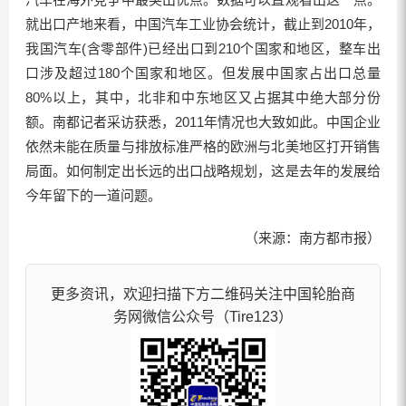
就出口产地来看，中国汽车工业协会统计，截止到2010年，
我国汽车(含零部件)已经出口到210个国家和地区，整车出
口涉及超过180个国家和地区。但发展中国家占出口总量
80%以上，其中，北非和中东地区又占据其中绝大部分份
额。南都记者采访获悉，2011年情况也大致如此。中国企业
依然未能在质量与排放标准严格的欧洲与北美地区打开销售
局面。如何制定出长远的出口战略规划，这是去年的发展给
今年留下的一道问题。
（来源：南方都市报）
更多资讯，欢迎扫描下方二维码关注中国轮胎商
务网微信公众号（Tire123）