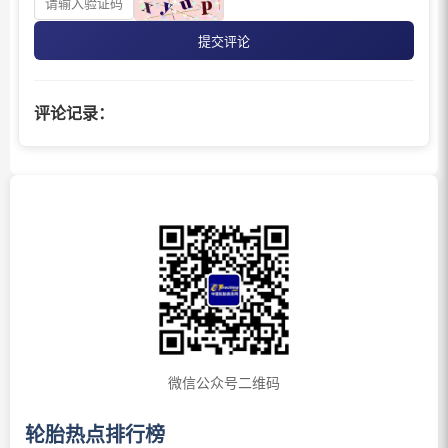
提交评论
评论记录：
微信公众号二维码
轮胎热点排行榜