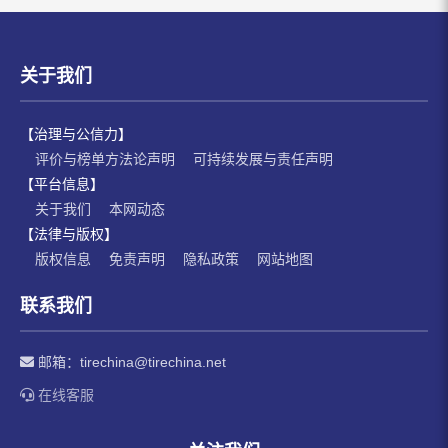
关于我们
【治理与公信力】
评价与榜单方法论声明
可持续发展与责任声明
【平台信息】
关于我们
本网动态
【法律与版权】
版权信息
免责声明
隐私政策
网站地图
联系我们
邮箱：
tirechina@tirechina.net
在线客服