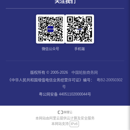
关注我们
微信公众号
手机端
版权所有 © 2005-2026
中国轮胎商务网
《中华人民共和国增值电信业务经营许可证》编号：
粤B2-20050302
号
粤公网安备 44051102000044号
本网站由阿里云提供云计算及安全服务
本网站支持
IPv6