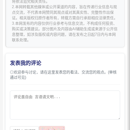
将依法追究相关责任。
2.本网转载其他媒体或公开渠道的内容，旨在传递行业信息与观
点交流，不代表本网赞同其观点或对其真实性、完整性作出保
证。相关版权归原作者所有，转载方需自行承担相应法律责任。
3.本网发布的内容仅供行业参考与信息交流，不构成任何投资、
购买或决策建议。部分图片及内容由AI辅助生成或来源于公开信
息整理，如涉及版权或内容问题，请在发布之日起7日内与本网
联系处理。
发表我的评论
◎欢迎参与讨论，请在这里发表您的看法、交流您的观点。(审核
通过可见)