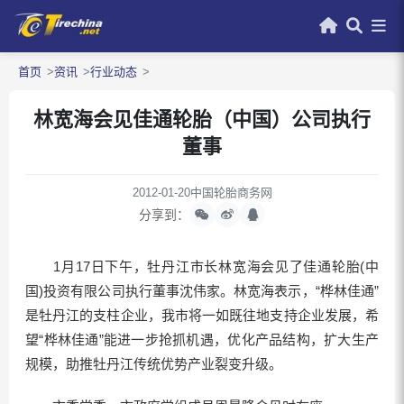
首页
资讯
行业动态
林宽海会见佳通轮胎（中国）公司执行
董事
2012-01-20
中国轮胎商务网
分享到：
1月17日下午，牡丹江市长林宽海会见了佳通轮胎(中
国)投资有限公司执行董事沈伟家。林宽海表示，“桦林佳通”
是牡丹江的支柱企业，我市将一如既往地支持企业发展，希
望“桦林佳通”能进一步抢抓机遇，优化产品结构，扩大生产
规模，助推牡丹江传统优势产业裂变升级。