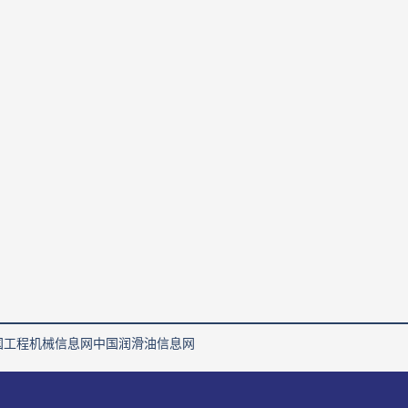
国工程机械信息网
中国润滑油信息网