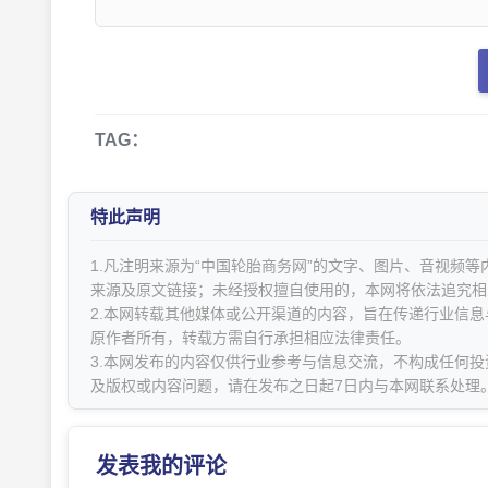
TAG：
特此声明
1.凡注明来源为“中国轮胎商务网”的文字、图片、音视频
来源及原文链接；未经授权擅自使用的，本网将依法追究相
2.本网转载其他媒体或公开渠道的内容，旨在传递行业信
原作者所有，转载方需自行承担相应法律责任。
3.本网发布的内容仅供行业参考与信息交流，不构成任何投
及版权或内容问题，请在发布之日起7日内与本网联系处理
发表我的评论