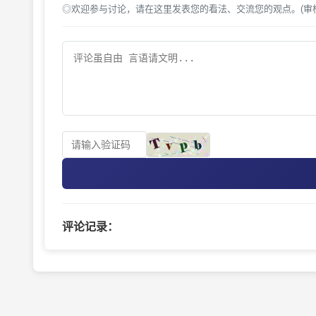
◎欢迎参与讨论，请在这里发表您的看法、交流您的观点。(审
评论记录：