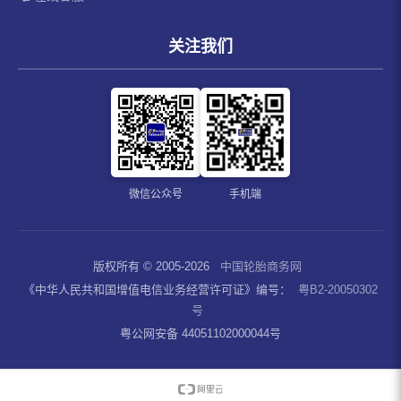
关注我们
微信公众号
手机端
版权所有 © 2005-2026
中国轮胎商务网
《中华人民共和国增值电信业务经营许可证》编号：
粤B2-20050302
号
粤公网安备 44051102000044号