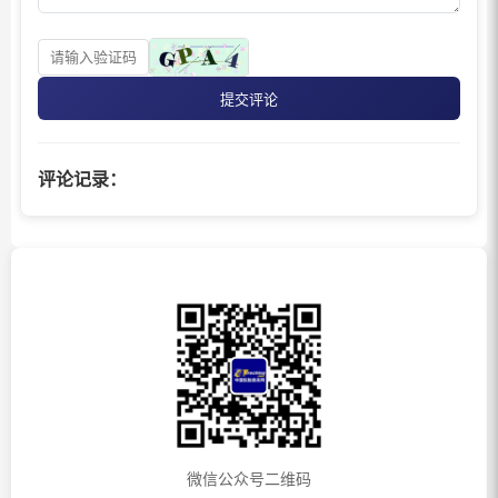
提交评论
评论记录：
微信公众号二维码