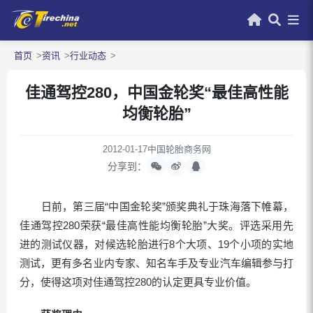
首页
资讯
行业动态
佳通驾控280，中国金轮奖“最佳高性能
均衡轮胎”
2012-01-17
中国轮胎商务网
分享到：
日前，第三届“中国金轮奖”颁奖典礼于珠海落下帷幕，
佳通驾控280荣获“最佳高性能均衡轮胎”大奖。评选采用先
进的测试仪器，对候选轮胎进行8个大项、19个小项的实地
测试，更有多名业内专家、知名车手及专业汽车编辑参与打
分，使得这项对佳通驾控280的认定更具专业价值。