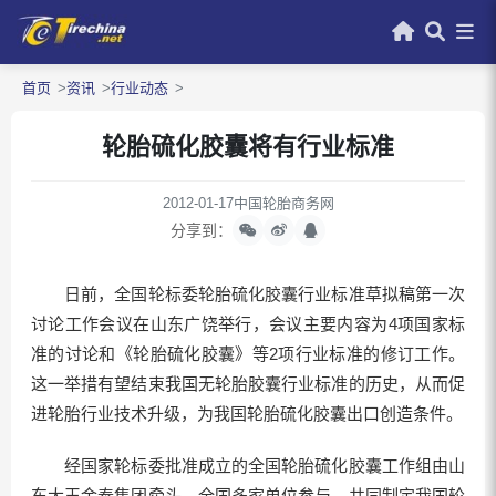
首页
资讯
行业动态
轮胎硫化胶囊将有行业标准
2012-01-17
中国轮胎商务网
分享到：
日前，全国轮标委轮胎硫化胶囊行业标准草拟稿第一次
讨论工作会议在山东广饶举行，会议主要内容为4项国家标
准的讨论和《轮胎硫化胶囊》等2项行业标准的修订工作。
这一举措有望结束我国无轮胎胶囊行业标准的历史，从而促
进轮胎行业技术升级，为我国轮胎硫化胶囊出口创造条件。
经国家轮标委批准成立的全国轮胎硫化胶囊工作组由山
东大王金泰集团牵头，全国多家单位参与，共同制定我国轮