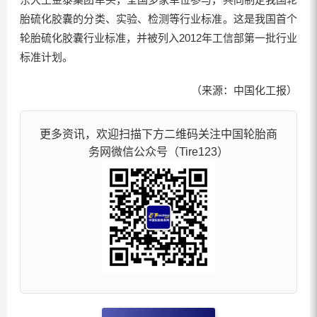
胎硫化胶囊的分类、实验、检测等行业标准。这是我国首个
轮胎硫化胶囊行业标准，并被列入2012年工信部第一批行业
标准计划。
（来源：中国化工报）
更多资讯，欢迎扫描下方二维码关注中国轮胎商
务网微信公众号（Tire123）