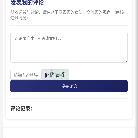
发表我的评论
◎欢迎参与讨论，请在这里发表您的看法、交流您的观点。(审核
通过可见)
提交评论
评论记录：