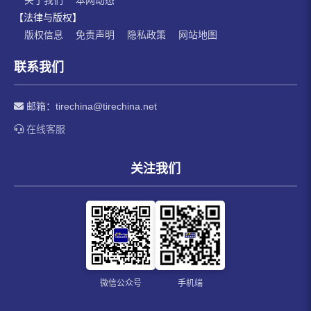
【法律与版权】
版权信息
免责声明
隐私政策
网站地图
联系我们
邮箱：
tirechina@tirechina.net
在线客服
关注我们
微信公众号
手机端