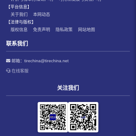
【平台信息】
关于我们
本网动态
【法律与版权】
版权信息
免责声明
隐私政策
网站地图
联系我们
邮箱：
tirechina@tirechina.net
在线客服
关注我们