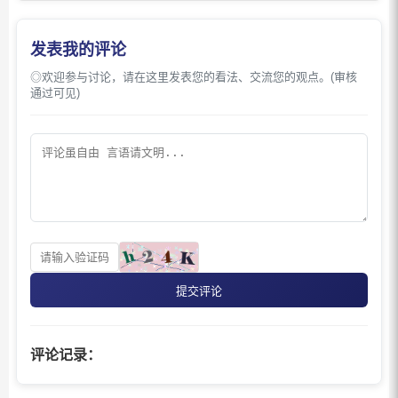
发表我的评论
◎欢迎参与讨论，请在这里发表您的看法、交流您的观点。(审核
通过可见)
提交评论
评论记录：