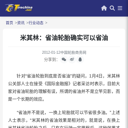
首页
资讯
行业动态
米其林：省油轮胎确实可以省油
2012-01-12
中国轮胎商务网
分享到：
针对“省油轮胎到底是否省油”的疑问，1月4日，米其林
公关部人士在接受《国际金融报》记者采访时表示，目前大
家对省油轮胎的理解有误，所谓的省油并不是立竿见影，而
是一个长期的效应。
“省油并不是说，一换上轮胎就可以节省很多油。”上述
人士表示，“米其林的省油效果是相对的，就是说，在换上
米其林省油轮胎之后，只有在行驶一定里程后，这种效果才