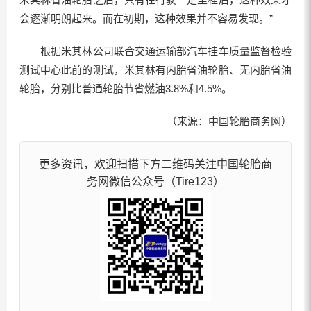
会逐渐明朗起来。而在初期，这种效果并不容易发现。”
根据米其林公司联合交通运输部汽车挂车质量监督检验
测试中心此前的测试，米其林有内胎省油轮胎、无内胎省油
轮胎，分别比普通轮胎节省燃油3.8%和4.5%。
（来源：中国轮胎商务网）
更多资讯，欢迎扫描下方二维码关注中国轮胎商
务网微信公众号（Tire123）