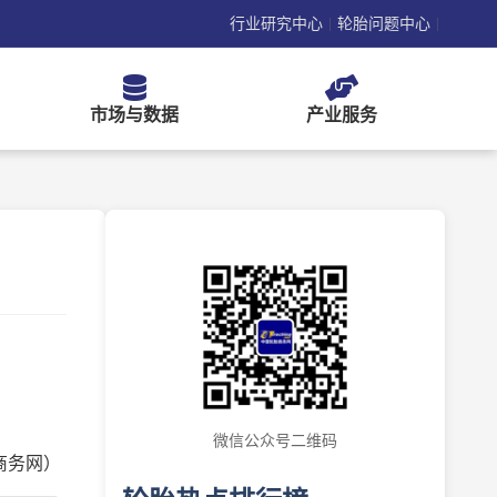
行业研究中心
轮胎问题中心
|
|
市场与数据
产业服务
微信公众号二维码
商务网）