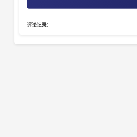
评论记录：