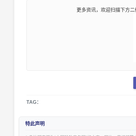
更多资讯，欢迎扫描下方二维
TAG：
特此声明