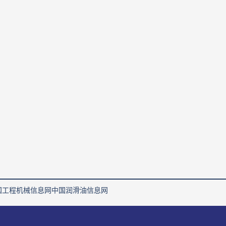
国工程机械信息网
中国润滑油信息网