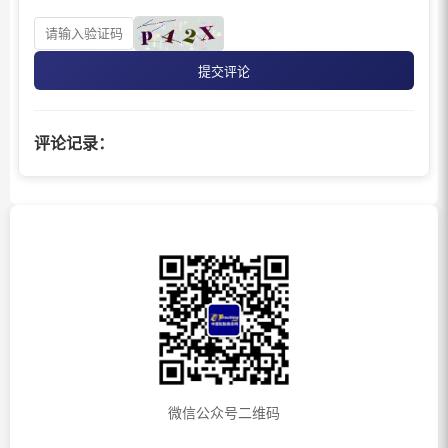
提交评论
评论记录：
微信公众号二维码