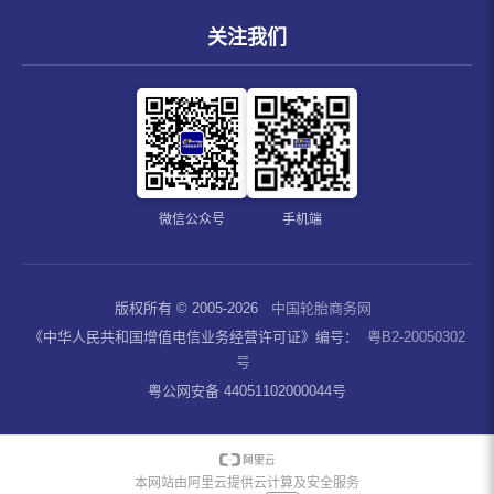
关注我们
微信公众号
手机端
版权所有 © 2005-2026
中国轮胎商务网
《中华人民共和国增值电信业务经营许可证》编号：
粤B2-20050302
号
粤公网安备 44051102000044号
本网站由阿里云提供云计算及安全服务