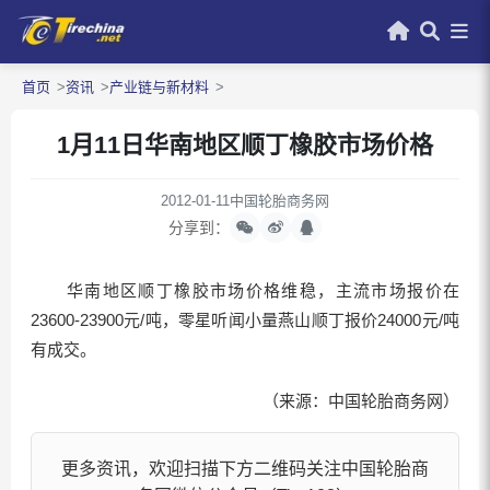
首页
资讯
产业链与新材料
1月11日华南地区顺丁橡胶市场价格
2012-01-11
中国轮胎商务网
分享到：
华南地区顺丁橡胶市场价格维稳，主流市场报价在
23600-23900元/吨，零星听闻小量燕山顺丁报价24000元/吨
有成交。
（来源：中国轮胎商务网）
更多资讯，欢迎扫描下方二维码关注中国轮胎商