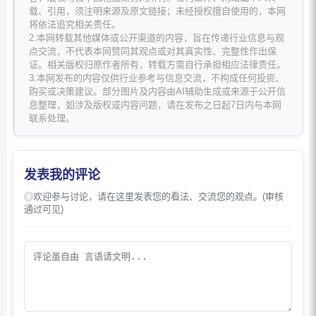
载、引用，须注明来源及原文链接；未经授权擅自使用的，本网
将依法追究相关责任。
2.本网转载其他媒体或公开渠道的内容，旨在传递行业信息与观
点交流，不代表本网赞同其观点或对其真实性、完整性作出保
证。相关版权归原作者所有，转载方需自行承担相应法律责任。
3.本网发布的内容仅供行业参考与信息交流，不构成任何投资、
购买或决策建议。部分图片及内容由AI辅助生成或来源于公开信
息整理，如涉及版权或内容问题，请在发布之日起7日内与本网
联系处理。
发表我的评论
◎欢迎参与讨论，请在这里发表您的看法、交流您的观点。(审核
通过可见)