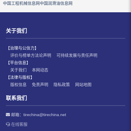
中国工程机械信息网
中国润滑油信息网
关于我们
【治理与公信力】
评价与榜单方法论声明
可持续发展与责任声明
【平台信息】
关于我们
本网动态
【法律与版权】
版权信息
免责声明
隐私政策
网站地图
联系我们
邮箱：
tirechina@tirechina.net
在线客服