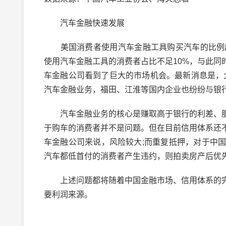
汽车金融快速发展
美国消费者使用汽车金融工具购买汽车的比例超过
使用汽车金融工具的消费者占比不足10%，与此
车金融公司看到了巨大的市场机会。最新消息是，大
汽车金融业务，福田、江淮等国内企业也纷纷与银
汽车金融业务的核心是赚取高于银行的利差、服
于购车的消费者并不是问题。但在目前信用体系还
车金融公司来说，风险较大;而重复抵押，对于中
汽车都低首付的消费者产生违约，则拍卖房产后优
上述问题都将随着中国金融市场、信用体系的完
要利润来源。