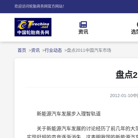
欢迎访问轮胎商务网官方网站！
资讯
选
首页
资讯
行业动态
盘点2011中国汽车市场
盘点2
2012-01-10
中
新能源汽车发展步入理智轨道
关于新能源汽车发展的讨论经历了前几年的大范
实现赶超的声音逐渐消失，这表明我国的新能源汽