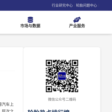
行业研究中心
轮胎问题中心
|
|
市场与数据
产业服务
微信公众号二维码
源汽车上
、层次之