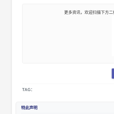
更多资讯，欢迎扫描下方二维
TAG：
特此声明