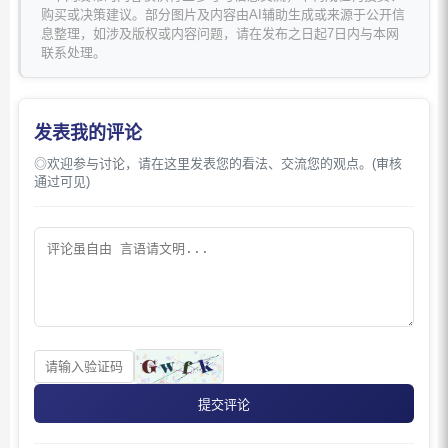
购买或决策建议。部分图片及内容由AI辅助生成或来源于公开信
息整理，如涉及版权或内容问题，请在发布之日起7日内与本网
联系处理。
发表我的评论
◎欢迎参与讨论，请在这里发表您的看法、交流您的观点。(审核
通过可见)
提交评论