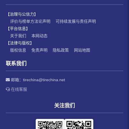
【治理与公信力】
评价与榜单方法论声明
可持续发展与责任声明
【平台信息】
关于我们
本网动态
【法律与版权】
版权信息
免责声明
隐私政策
网站地图
联系我们
邮箱：
tirechina@tirechina.net
在线客服
关注我们