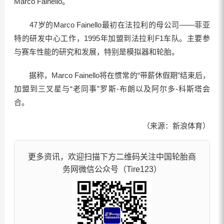
Marco Fainello。
47岁的Marco Fainello最初在法拉利的母公司——菲亚
特的研发中心工作，1995年加盟到法拉利F1车队。主要参
与赛车性能的研究和发展，特别是模拟器和轮胎。
据称，Marco Fainello将在惯常的“带薪休假期”结束后，
加盟到三叉星与“老同事”罗斯-布朗以及阿尔多-科斯塔会
合。
（来源：新浪体育）
更多资讯，欢迎扫描下方二维码关注中国轮胎商
务网微信公众号（Tire123）