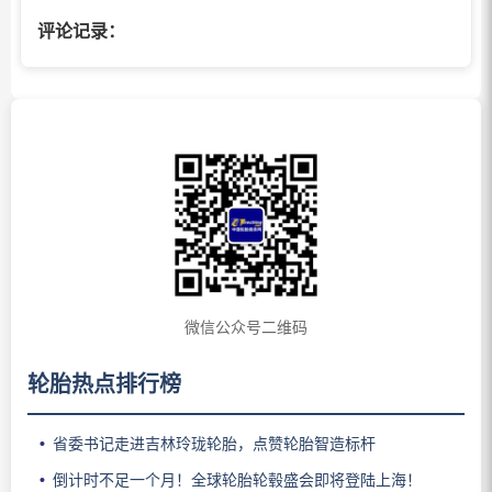
评论记录：
微信公众号二维码
轮胎热点排行榜
省委书记走进吉林玲珑轮胎，点赞轮胎智造标杆
倒计时不足一个月！全球轮胎轮毂盛会即将登陆上海！