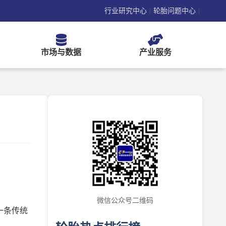
行业研究中心
轮胎问题中心
|
|
市场与数据
产业服务
微信公众号二维码
一条传统