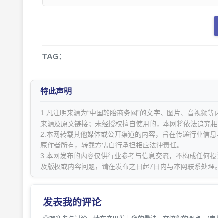
TAG：
特此声明
1.凡注明来源为“中国轮胎商务网”的文字、图片、音视频
来源及原文链接；未经授权擅自使用的，本网将依法追究相
2.本网转载其他媒体或公开渠道的内容，旨在传递行业信
原作者所有，转载方需自行承担相应法律责任。
3.本网发布的内容仅供行业参考与信息交流，不构成任何投
及版权或内容问题，请在发布之日起7日内与本网联系处理
发表我的评论