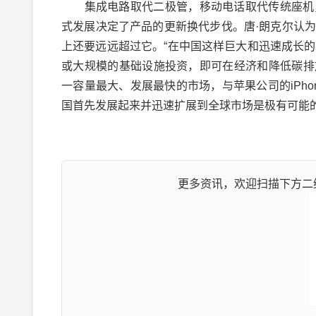
集成电路取代二极管，移动电话取代传统座机，
式发展决定了产品的更新换代步伐。唐·朗克尔认为，
上还要远远超过它。“在中国这样巨大和迅速成长的
或大规模的基础设施投资，即可在经济和降低碳排放方
一容量最大、发展最快的市场，与苹果公司的iPhon
国首先发展起来并迅速扩展到全球市场是极有可能
更多资讯，欢迎扫描下方二维