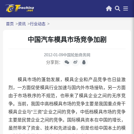
首页
资讯
行业动态
中国汽车模具市场竞争加剧
2012-01-09
中国轮胎商务网
分享到：
模具市场的蓬勃发展，模具企业和产品竞争也日益激
烈，一方面促使模具行业加速与国内外市场接轨，另一方面
由于市场秩序的不规范，也带来了模具企业之间的无序竞
争。当前，我国中高档模具市场的竞争主要是我国重点骨干
模具企业与“三资”企业之间的竞争，中低档模具市场的竞争
主要是民营企业之间的竞争。国际模具资本在中国的增长，
虽然带来了资金、技术和先进设备，但是也给中国本土的模