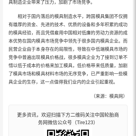
具制造企业带来了压力，加剧了市场竞争。
相对于国内落后的模具制造水平，跨国模具集团不仅拥
有雄厚的资金、先进的技术、优质的设备和多年积累的成功
的模具经验，而且凭借雇用中国相对低廉的劳动力资源的成
本优势在国内模具市场竞争中领先于很多国内模具企业。而
民营企业由于本身存在的局限性，导致在中低端模具市场的
竞争中普遍出现模具价格战，很多模具企业为了接到订单不
惜以低于成本的价格来加工模具，低价格带来低质量，加剧
了模具市场和模具材料市场的无序竞争，已严重影响一些模
具企业的生存，这一点值得我们业内的企业引起重视。
（来源：模具网）
更多资讯，欢迎扫描下方二维码关注中国轮胎商
务网微信公众号（Tire123）