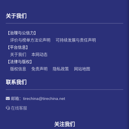
关于我们
【治理与公信力】
评价与榜单方法论声明
可持续发展与责任声明
【平台信息】
关于我们
本网动态
【法律与版权】
版权信息
免责声明
隐私政策
网站地图
联系我们
邮箱：
tirechina@tirechina.net
在线客服
关注我们