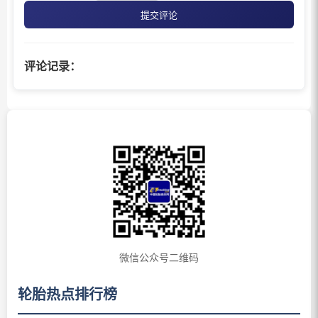
提交评论
评论记录：
微信公众号二维码
轮胎热点排行榜