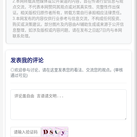
2.本网转载其他媒体或公开渠道的内容，旨在传递行业信息与观
点交流，不代表本网赞同其观点或对其真实性、完整性作出保
证。相关版权归原作者所有，转载方需自行承担相应法律责任。
3.本网发布的内容仅供行业参考与信息交流，不构成任何投资、
购买或决策建议。部分图片及内容由AI辅助生成或来源于公开信
息整理，如涉及版权或内容问题，请在发布之日起7日内与本网
联系处理。
发表我的评论
◎欢迎参与讨论，请在这里发表您的看法、交流您的观点。(审核
通过可见)