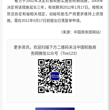
秘方于2002年决定对我轮胎实施反倾销措施，2009年
决定将该措施延长三年，有效期到2012年1月17日。按照关
贸总协定和秘相关规定，如秘轮胎生产商要求维持上述措
施，需在2011年5月17日前提出日落复审申请。
（来源：中国商务部网站）
更多资讯，欢迎扫描下方二维码关注中国轮胎商
务网微信公众号（Tire123）