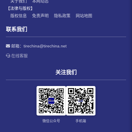
关于我们
本网动态
【法律与版权】
版权信息
免责声明
隐私政策
网站地图
联系我们
邮箱：
tirechina@tirechina.net
在线客服
关注我们
微信公众号
手机端