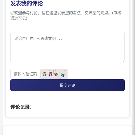
发表我的评论
◎欢迎参与讨论，请在这里发表您的看法、交流您的观点。(审核
通过可见)
提交评论
评论记录：