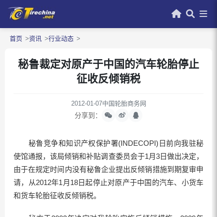
首页
资讯
行业动态
秘鲁裁定对原产于中国的汽车轮胎停止
征收反倾销税
2012-01-07
中国轮胎商务网
分享到：
秘鲁竞争和知识产权保护署(INDECOPI)日前向我驻秘
使馆通报，该局倾销和补贴调查委员会于1月3日做出决定，
由于在规定时间内没有秘鲁企业提出反倾销措施到期复审申
请，从2012年1月18日起停止对原产于中国的汽车、小货车
和货车轮胎征收反倾销税。