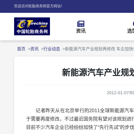
欢迎访问轮胎商务网官方网站！
资讯
选
首页
资讯
行业动态
新能源汽车产业规划再修改 车企加快
新能源汽车产业规
2012-01-07
中
记者昨天从在北京举行的2011全球新能源汽车
于需要再度修改，不过最近国务院有望对该规划进
目前不少汽车企业已经纷纷加快了“先行先试”的步