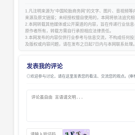
1.凡注明来源为“中国轮胎商务网”的文字、图片、音视频
来源及原文链接；未经授权擅自使用的，本网将依法追究相
2.本网转载其他媒体或公开渠道的内容，旨在传递行业信
原作者所有，转载方需自行承担相应法律责任。
3.本网发布的内容仅供行业参考与信息交流，不构成任何投
及版权或内容问题，请在发布之日起7日内与本网联系处理
发表我的评论
◎欢迎参与讨论，请在这里发表您的看法、交流您的观点。(审