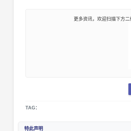
更多资讯，欢迎扫描下方二维
TAG：
特此声明