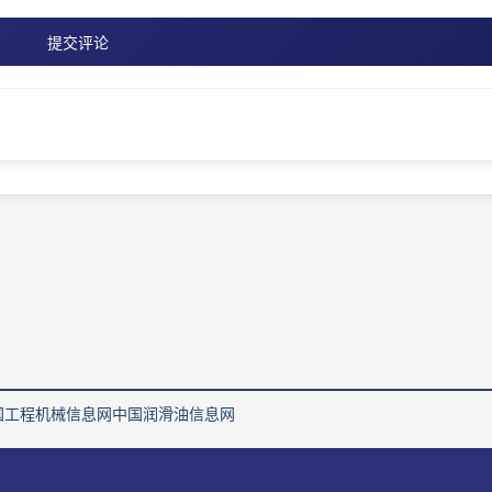
提交评论
国工程机械信息网
中国润滑油信息网