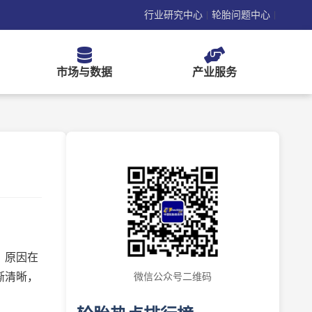
行业研究中心
轮胎问题中心
|
|
市场与数据
产业服务
，原因在
渐清晰，
微信公众号二维码