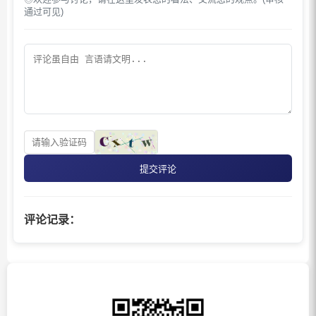
通过可见)
提交评论
评论记录：