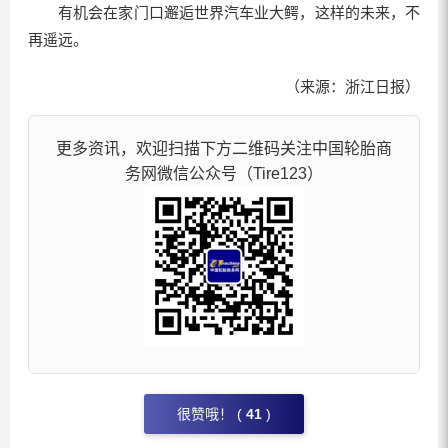
有机会在家门口邂逅世界汽车业大鳄，这样的未来，不
再遥远。
（来源：浙江日报）
更多资讯，欢迎扫描下方二维码关注中国轮胎商
务网微信公众号（Tire123）
很赞哦！ (
41
)