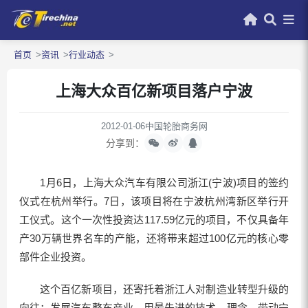
首页
资讯
行业动态
上海大众百亿新项目落户宁波
2012-01-06
中国轮胎商务网
分享到：
1月6日，上海大众汽车有限公司浙江(宁波)项目的签约
仪式在杭州举行。7日，该项目将在宁波杭州湾新区举行开
工仪式。这个一次性投资达117.59亿元的项目，不仅具备年
产30万辆世界名车的产能，还将带来超过100亿元的核心零
部件企业投资。
这个百亿新项目，还寄托着浙江人对制造业转型升级的
向往：发展汽车整车产业，用最先进的技术、理念，带动宁